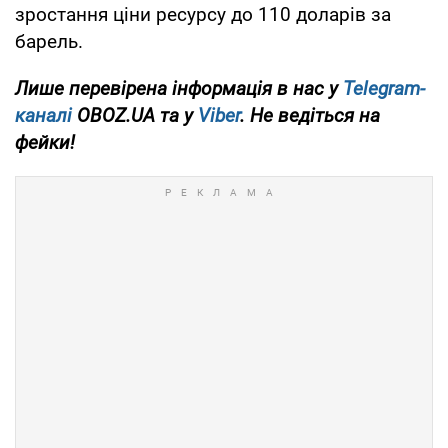
зростання ціни ресурсу до 110 доларів за
барель.
Лише перевірена інформація в нас у
Telegram-
каналі
OBOZ.UA та у
Viber
. Не ведіться на
фейки!