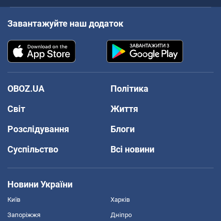
Завантажуйте наш додаток
OBOZ.UA
Політика
Світ
Життя
Розслідування
Блоги
Суспільство
Всі новини
Новини України
Київ
Харків
Запоріжжя
Дніпро