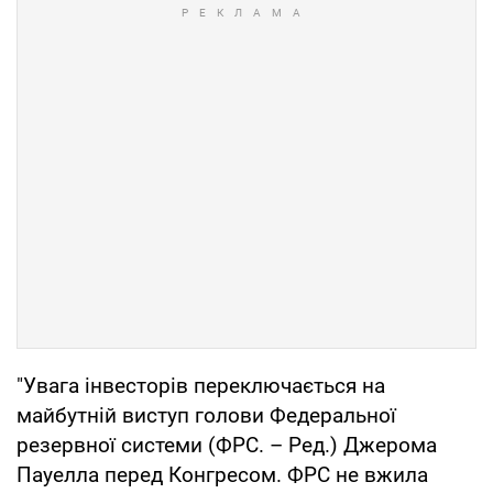
"Увага інвесторів переключається на
майбутній виступ голови Федеральної
резервної системи (ФРС. – Ред.) Джерома
Пауелла перед Конгресом. ФРС не вжила