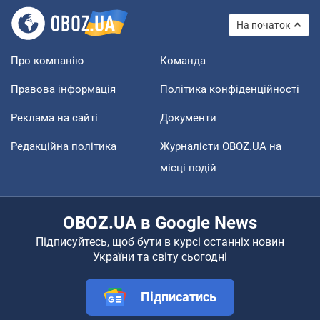
На початок
Про компанію
Команда
Правова інформація
Політика конфіденційності
Реклама на сайті
Документи
Редакційна політика
Журналісти OBOZ.UA на
місці подій
OBOZ.UA в Google News
Підписуйтесь, щоб бути в курсі останніх новин
України та світу сьогодні
Підписатись