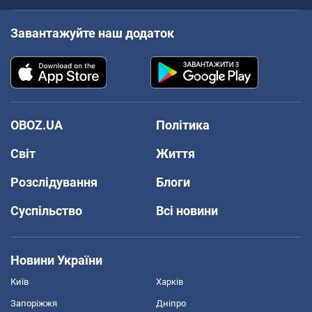
Завантажуйте наш додаток
OBOZ.UA
Політика
Світ
Життя
Розслідування
Блоги
Суспільство
Всі новини
Новини України
Київ
Харків
Запоріжжя
Дніпро