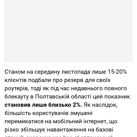
Станом на середину листопада лише 15-20%
клієнтів подбали про резерв для своїх
роутерів, тоді як під час недавнього повного
блекауту в Полтавській області цей показник
становив лише близько 2%.
Як наслідок,
більшість користувачів змушені
перемикатися на мобільний інтернет, що
різко збільшує навантаження на базові