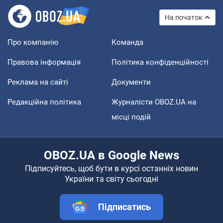
На початок
Про компанію
Команда
Правова інформація
Політика конфіденційності
Реклама на сайті
Документи
Редакційна політика
Журналісти OBOZ.UA на
місці подій
OBOZ.UA в Google News
Підписуйтесь, щоб бути в курсі останніх новин
України та світу сьогодні
Підписатись