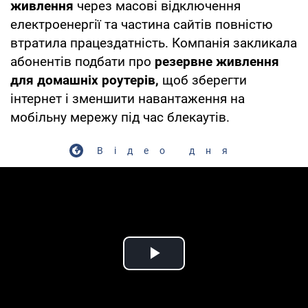
живлення
через масові відключення
електроенергії та частина сайтів повністю
втратила працездатність. Компанія закликала
абонентів подбати про
резервне живлення
для домашніх роутерів,
щоб зберегти
інтернет і зменшити навантаження на
мобільну мережу під час блекаутів.
Відео дня
Play Video