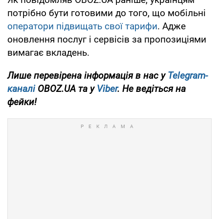
потрібно бути готовими до того, що мобільні
оператори підвищать свої тарифи
. Адже
оновлення послуг і сервісів за пропозиціями
вимагає вкладень.
Лише перевірена інформація в нас у
Telegram-
каналі
OBOZ.UA та у
Viber
. Не ведіться на
фейки!