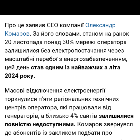
Про це заявив CEO компанії
Олександр
Комаров
. За його словами, станом на ранок
20 листопада понад 30% мережі оператора
залишилися без електропостачання через
масштабні перебої з енергозабезпеченням,
цей день
став одним із найважчих з літа
2024 року.
Масові відключення електроенергії
торкнулися п’яти регіональних технічних
центрів оператора, які працювали від
генераторів, а близько 4% сайтів
залишилися
повністю недоступними.
Комаров звернувся
до абонентів із закликом подбати про