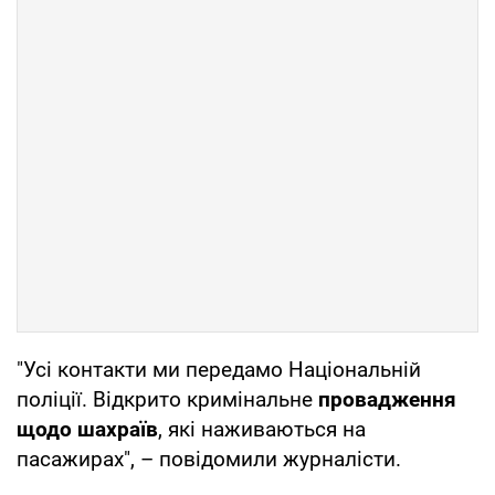
"Усі контакти ми передамо Національній
поліції. Відкрито кримінальне
провадження
щодо шахраїв
, які наживаються на
пасажирах", – повідомили журналісти.