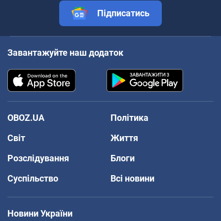
Підписатись
Завантажуйте наш додаток
OBOZ.UA
Політика
Світ
Життя
Розслідування
Блоги
Суспільство
Всі новини
Новини України