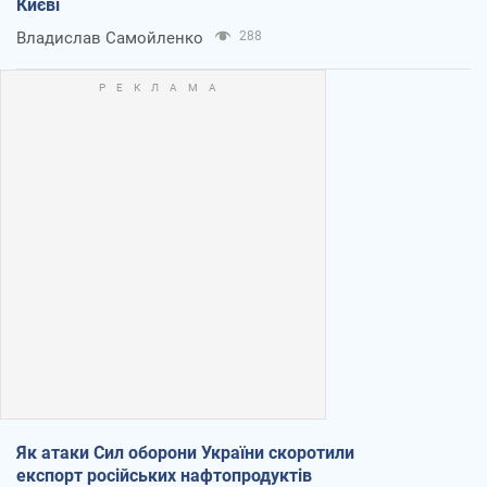
Києві
Владислав Самойленко
288
Як атаки Сил оборони України скоротили
експорт російських нафтопродуктів