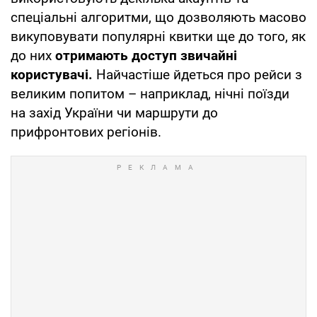
спеціальні алгоритми, що дозволяють масово
викуповувати популярні квитки ще до того, як
до них
отримають доступ звичайні
користувачі.
Найчастіше йдеться про рейси з
великим попитом – наприклад, нічні поїзди
на захід України чи маршрути до
прифронтових регіонів.