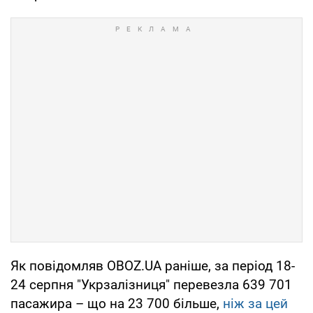
Як повідомляв OBOZ.UA раніше, за період 18-
24 серпня "Укрзалізниця" перевезла 639 701
пасажира – що на 23 700 більше,
ніж за цей