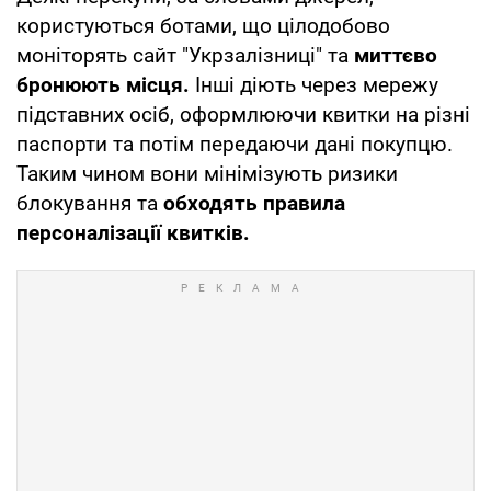
користуються ботами, що цілодобово
моніторять сайт "Укрзалізниці" та
миттєво
бронюють місця.
Інші діють через мережу
підставних осіб, оформлюючи квитки на різні
паспорти та потім передаючи дані покупцю.
Таким чином вони мінімізують ризики
блокування та
обходять правила
персоналізації квитків.