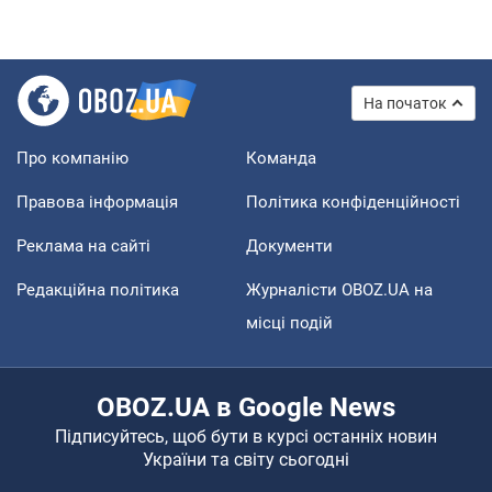
На початок
Про компанію
Команда
Правова інформація
Політика конфіденційності
Реклама на сайті
Документи
Редакційна політика
Журналісти OBOZ.UA на
місці подій
OBOZ.UA в Google News
Підписуйтесь, щоб бути в курсі останніх новин
України та світу сьогодні