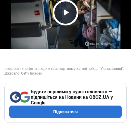
Play Video
Будьте першими у курсі головного —
підпишіться на Новини на OBOZ.UA у
Google
Підписатися