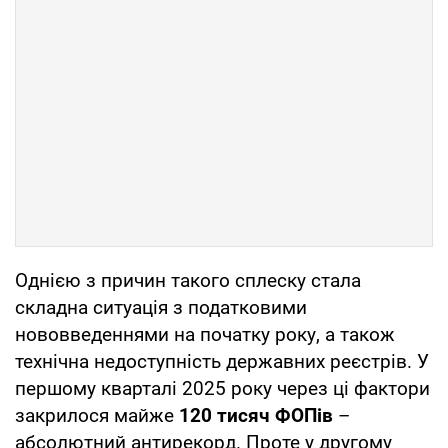
Однією з причин такого сплеску стала
складна ситуація з податковими
нововведеннями на початку року, а також
технічна недоступність державних реєстрів. У
першому кварталі 2025 року через ці фактори
закрилося майже
120 тисяч ФОПів
–
абсолютний антирекорд. Проте у другому