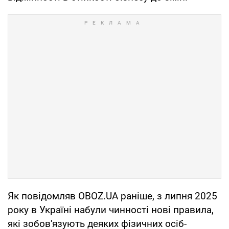
Як повідомляв OBOZ.UA раніше, з липня 2025
року в Україні набули чинності нові правила,
які зобов'язують деяких фізичних осіб-