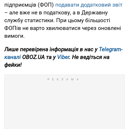
підприємців (ФОП)
подавати додатковий звіт
– але вже не в податкову, а в Державну
службу статистики. При цьому більшості
ФОПів не варто хвилюватися через оновлені
вимоги.
Лише перевірена інформація в нас у
Telegram-
каналі
OBOZ.UA та у
Viber
. Не ведіться на
фейки!