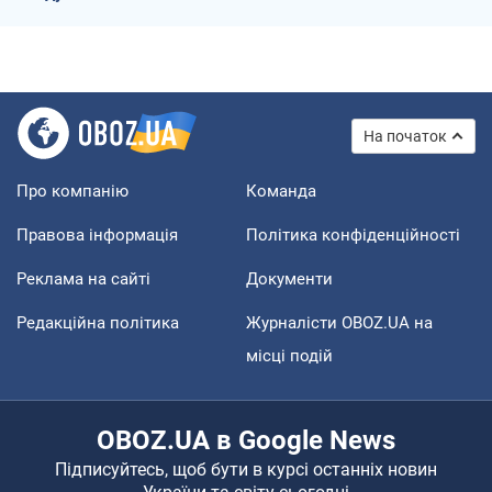
На початок
Про компанію
Команда
Правова інформація
Політика конфіденційності
Реклама на сайті
Документи
Редакційна політика
Журналісти OBOZ.UA на
місці подій
OBOZ.UA в Google News
Підписуйтесь, щоб бути в курсі останніх новин