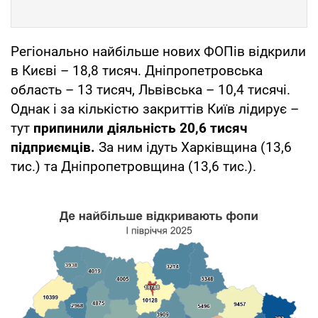
Регіонально найбільше нових ФОПів відкрили
в Києві – 18,8 тисяч. Дніпропетровська
область – 13 тисяч, Львівська – 10,4 тисячі.
Однак і за кількістю закриттів Київ лідирує –
тут
припинили діяльність 20,6 тисяч
підприємців.
За ним ідуть Харківщина (13,6
тис.) та Дніпропетровщина (13,6 тис.).