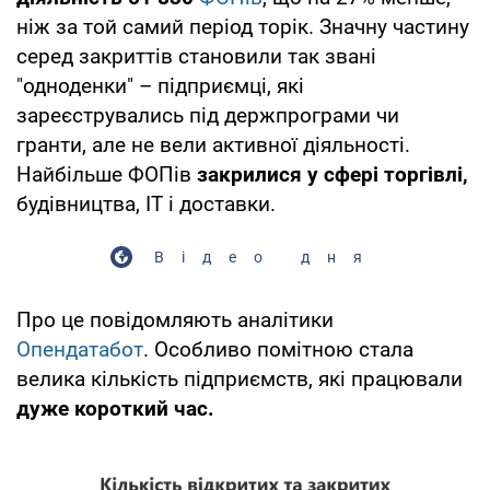
ніж за той самий період торік. Значну частину
серед закриттів становили так звані
"одноденки" – підприємці, які
зареєструвались під держпрограми чи
гранти, але не вели активної діяльності.
Найбільше ФОПів
закрилися у сфері торгівлі,
будівництва, ІТ і доставки.
Відео дня
Про це повідомляють аналітики
Опендатабот
. Особливо помітною стала
велика кількість підприємств, які працювали
дуже короткий час.