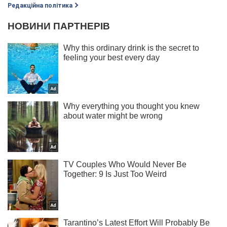
Редакційна політика