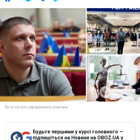
Будьте першими у курсі головного —
підпишіться на Новини на OBOZ.UA у