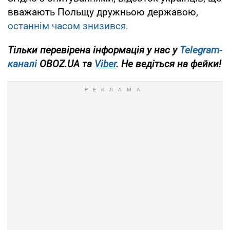
вважають Польщу дружньою державою,
останнім часом знизився.
Тільки перевірена інформація у нас у
Telegram-
каналі
OBOZ.UA та
Viber
. Не ведіться на фейки!