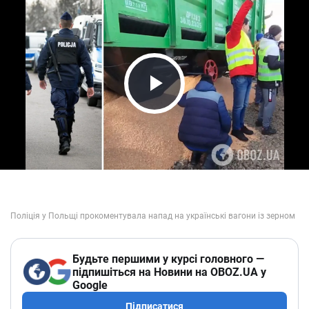
Play Video
Будьте першими у курсі головного —
підпишіться на Новини на OBOZ.UA у
Google
Підписатися