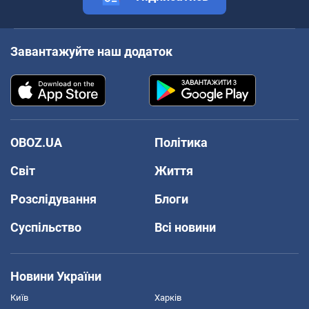
Завантажуйте наш додаток
OBOZ.UA
Політика
Світ
Життя
Розслідування
Блоги
Суспільство
Всі новини
Новини України
Київ
Харків