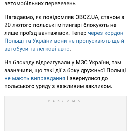
автомобільних перевезень.
Нагадаємо, як повідомляв OBOZ.UA, станом з
20 лютого польські мітингарі блокують не
лише проїзд вантажівок. Тепер
через кордон
Польщі та України вони не пропускають ще й
автобуси та легкові авто
.
На блокаду відреагували у МЗС України, там
зазначили, що такі дії з боку дружньої Польщі
не мають виправдання
і звернулися до
польського уряду з важливим закликом.