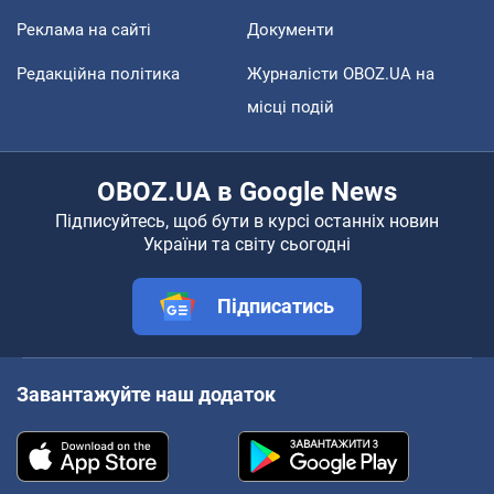
Реклама на сайті
Документи
Редакційна політика
Журналісти OBOZ.UA на
місці подій
OBOZ.UA в Google News
Підписуйтесь, щоб бути в курсі останніх новин
України та світу сьогодні
Підписатись
Завантажуйте наш додаток