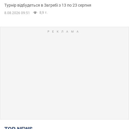
Турнір відбудеться в Загребі з 13 по 23 серпня
8,9 т.
8.08.2026 09:51
TOP NEWS