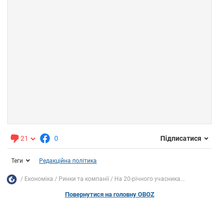
21
0
Підписатися
Теги
Редакційна політика
Економіка
Ринки та компанії
На 20-річного учасника...
Повернутися на головну OBOZ