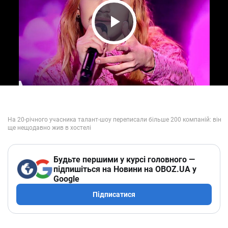
Play Video
Будьте першими у курсі головного —
підпишіться на Новини на OBOZ.UA у
Google
Підписатися