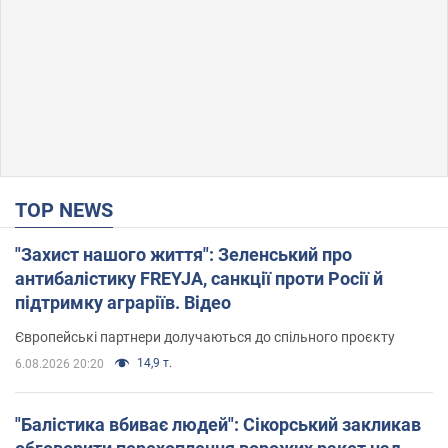
TOP NEWS
"Захист нашого життя": Зеленський про
антибалістику FREYJA, санкції проти Росії й
підтримку аграріїв. Відео
Європейські партнери долучаються до спільного проєкту
14,9 т.
6.08.2026 20:20
"Балістика вбиває людей": Сікорський закликав