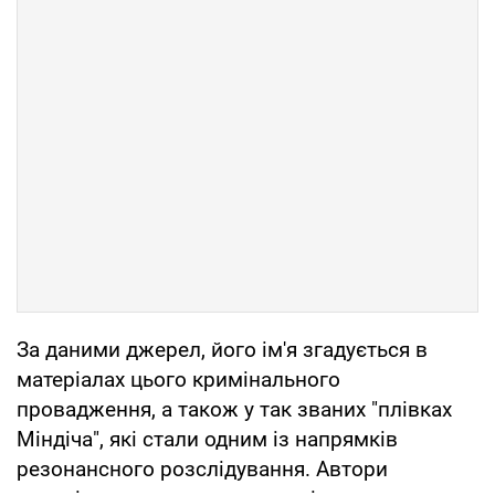
За даними джерел, його ім'я згадується в
матеріалах цього кримінального
провадження, а також у так званих "плівках
Міндіча", які стали одним із напрямків
резонансного розслідування. Автори