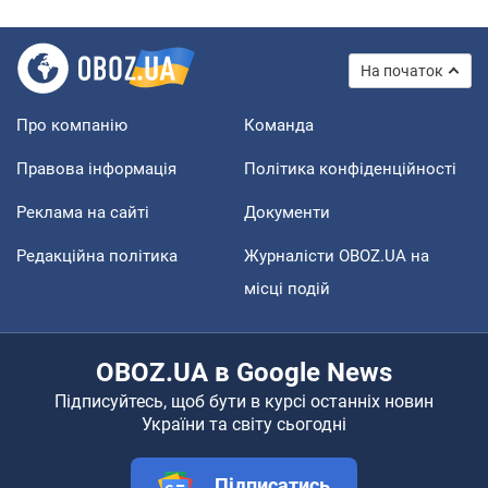
На початок
Про компанію
Команда
Правова інформація
Політика конфіденційності
Реклама на сайті
Документи
Редакційна політика
Журналісти OBOZ.UA на
місці подій
OBOZ.UA в Google News
Підписуйтесь, щоб бути в курсі останніх новин
України та світу сьогодні
Підписатись