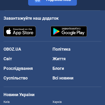
Завантажуйте наш додаток
OBOZ.UA
Політика
Світ
Життя
Розслідування
Блоги
Суспільство
Всі новини
Новини України
Київ
Харків