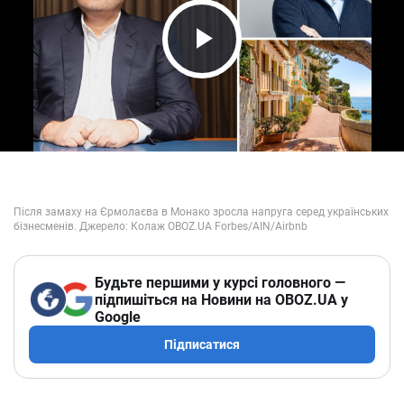
Play Video
Будьте першими у курсі головного —
підпишіться на Новини на OBOZ.UA у
Google
Підписатися