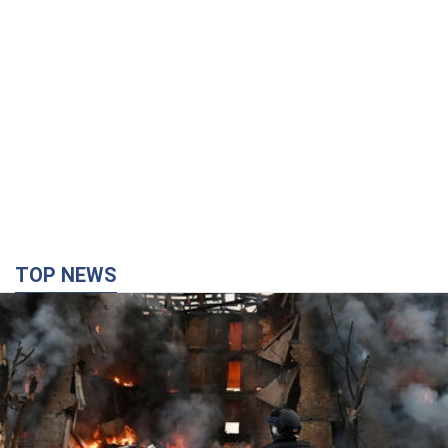
TOP NEWS