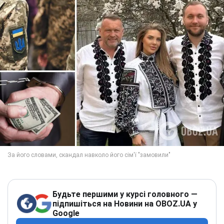
Будьте першими у курсі головного —
підпишіться на Новини на OBOZ.UA у
Google