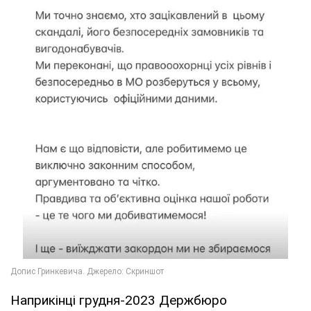
Наприкінці грудня-2023 Держбюро