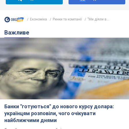
Економіка
Ринки та компанії
"Ми діяли в...
Важливе
Банки "готуються" до нового курсу долара:
українцям розповіли, чого очікувати
найближчими днями