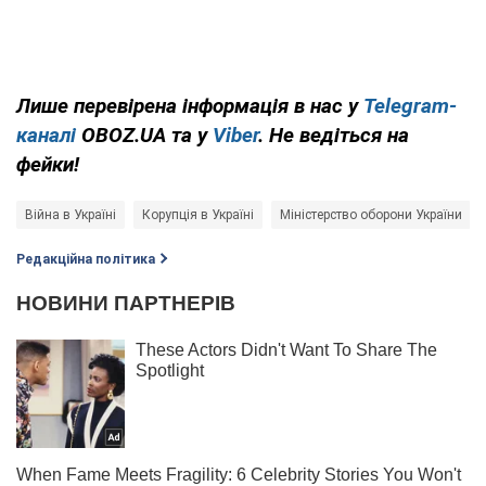
Лише перевірена інформація в нас у
Telegram-
каналі
OBOZ.UA та у
Viber
. Не ведіться на
фейки!
Війна в Україні
Корупція в Україні
Міністерство оборони України
Редакційна політика