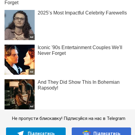
Не пропусти блискавку! Підписуйся на нас в Telegram
Підписатись
Підписатись