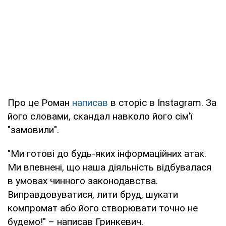
Про це Роман
написав
в сторіс в Instagram. За
його словами, скандал навколо його сім'ї
"замовили".
"Ми готові до будь-яких інформаційних атак.
Ми впевнені, що наша діяльність відбувалася
в умовах чинного законодавства.
Виправдовуватися, лити бруд, шукати
компромат або його створювати точно не
будемо!" – написав Гринкевич.