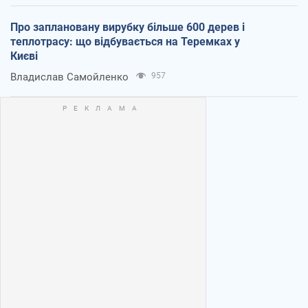
Про заплановану вирубку більше 600 дерев і
теплотрасу: що відбувається на Теремках у
Києві
Владислав Самойленко
957