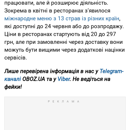
працювати, але й розширює діяльність.
Зокрема в квітні в ресторанах зʼявилося
міжнародне меню з 13 страв із різних країн
,
які доступні до 24 червня або до розпродажу.
Ціни в ресторанах стартують від 20 до 297
грн, але при замовленні через доставку вони
можуть бути вищими через додаткові націнки
сервісів.
Лише перевірена інформація в нас у
Telegram-
каналі
OBOZ.UA та у
Viber
. Не ведіться на
фейки!