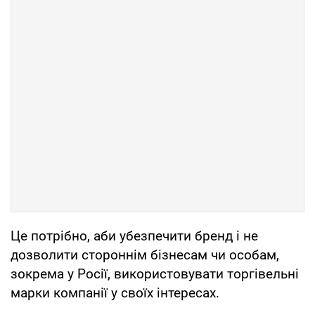
Це потрібно, аби убезпечити бренд і не
дозволити стороннім бізнесам чи особам,
зокрема у Росії, використовувати торгівельні
марки компанії у своїх інтересах.