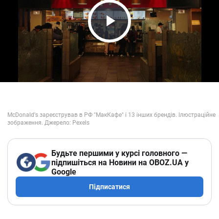
Play Video
Будьте першими у курсі головного —
підпишіться на Новини на OBOZ.UA у
Google
Підписатися