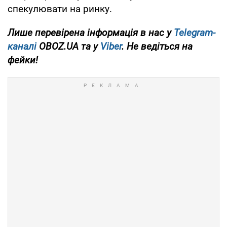
спекулювати на ринку.
Лише перевірена інформація в нас у
Telegram-
каналі
OBOZ.UA та у
Viber
. Не ведіться на
фейки!