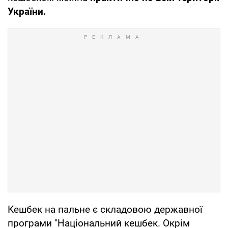
України.
Кешбек на пальне є складовою державної
програми "Національний кешбек. Окрім