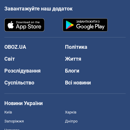
Завантажуйте наш додаток
OBOZ.UA
Політика
Світ
Життя
Розслідування
Блоги
Суспільство
Всі новини
Новини України
Київ
Харків
Запоріжжя
Дніпро