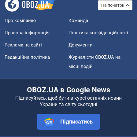
На початок
Про компанію
Команда
Правова інформація
Політика конфіденційності
Реклама на сайті
Документи
Редакційна політика
Журналісти OBOZ.UA на
місці подій
OBOZ.UA в Google News
Підписуйтесь, щоб бути в курсі останніх новин
України та світу сьогодні
Підписатись