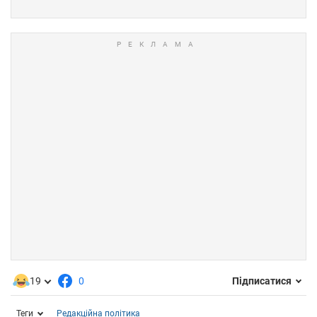
19
0
Підписатися
Теги
Редакційна політика