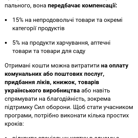
пального, вона
передбачає компенсації:
15% на непродовольчі товари та окремі
категорії продуктів
5% на продукти харчування, аптечні
товари та товари для саду
Отримані кошти можна витратити
на оплату
комунальних або поштових послуг,
придбання ліків, книжок, товарів
українського виробництва
або навіть
спрямувати на благодійність, зокрема
підтримку Сил оборони. Щоб стати учасником
програми, потрібно виконати кілька простих
кроків: