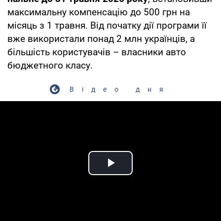
максимальну компенсацію до 500 грн на
місяць з 1 травня. Від початку дії програми її
вже використали понад 2 млн українців, а
більшість користувачів – власники авто
бюджетного класу.
Відео дня
Play Video