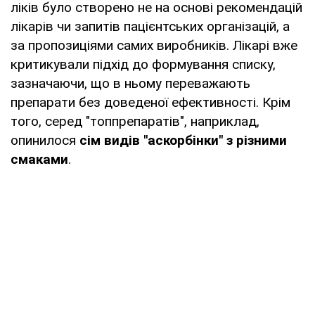
ліків було створено не на основі рекомендацій
лікарів чи запитів пацієнтських організацій, а
за пропозиціями самих виробників. Лікарі вже
критикували підхід до формування списку,
зазначаючи, що в ньому переважають
препарати без доведеної ефективності. Крім
того, серед "топпрепаратів", наприклад,
опинилося
сім видів "аскорбінки" з різними
смаками
.