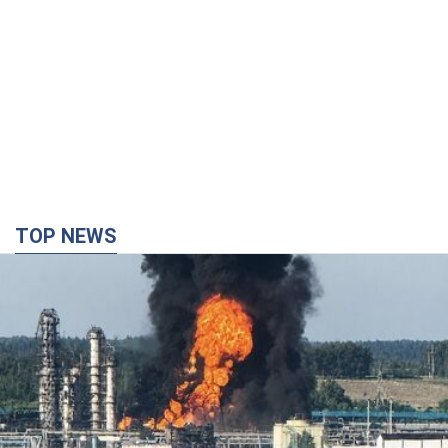
TOP NEWS