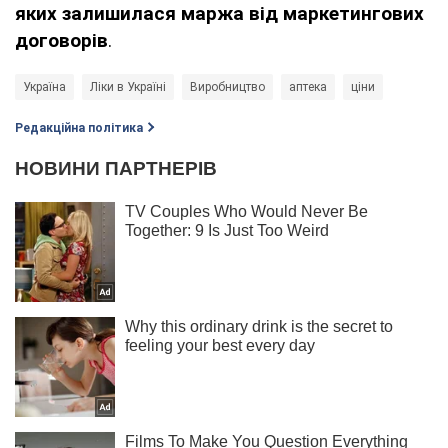
яких залишилася маржа від маркетингових
договорів
.
Україна
Ліки в Україні
Виробництво
аптека
ціни
Редакційна політика