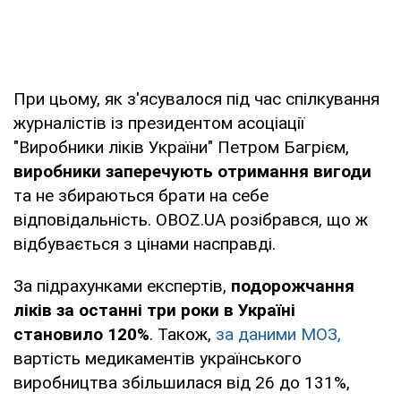
При цьому, як з'ясувалося під час спілкування
журналістів із президентом асоціації
"Виробники ліків України" Петром Багрієм,
виробники заперечують отримання вигоди
та не збираються брати на себе
відповідальність. OBOZ.UA розібрався, що ж
відбувається з цінами насправді.
За підрахунками експертів,
подорожчання
ліків за останні три роки в Україні
становило 120%
. Також,
за даними МОЗ,
вартість медикаментів українського
виробництва збільшилася від 26 до 131%,