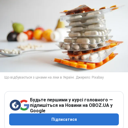
Будьте першими у курсі головного —
підпишіться на Новини на OBOZ.UA у
Google
Підписатися