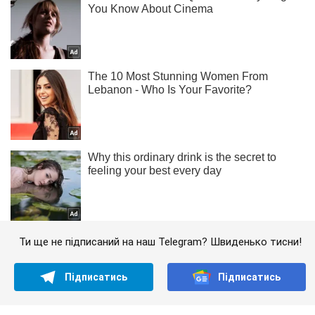
Ти ще не підписаний на наш Telegram? Швиденько тисни!
Підписатись
Підписатись