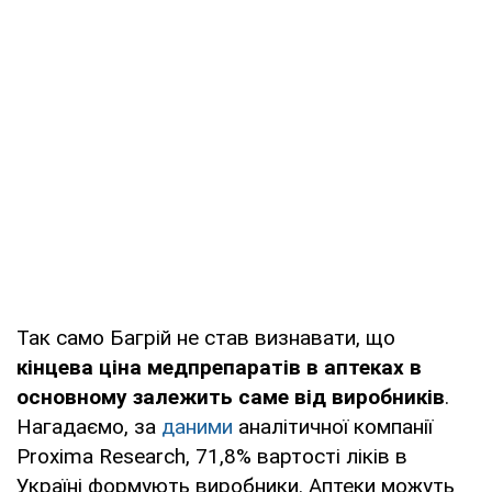
Так само Багрій не став визнавати, що
кінцева ціна медпрепаратів в аптеках в
основному залежить саме від виробників
.
Нагадаємо, за
даними
аналітичної компанії
Proxima Research, 71,8% вартості ліків в
Україні формують виробники. Аптеки можуть