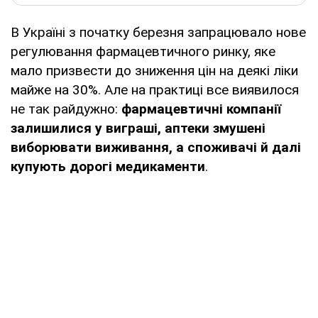
В Україні з початку березня запрацювало нове
регулювання фармацевтичного ринку, яке
мало призвести до зниження цін на деякі ліки
майже на 30%. Але на практиці все виявилося
не так райдужно:
фармацевтичні компанії
залишилися у виграші, аптеки змушені
виборювати виживання, а споживачі й далі
купують дорогі медикаменти
.