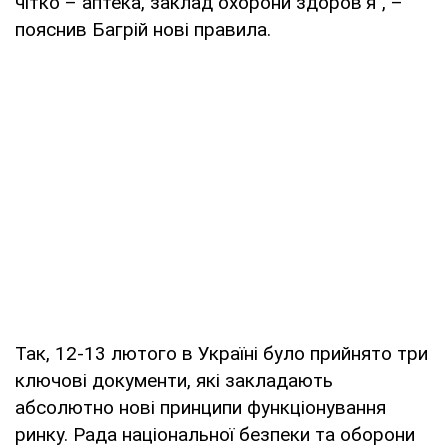
чітко – аптека, заклад охорони здоров'я", –
пояснив Багрій нові правила.
Так, 12-13 лютого в Україні було прийнято три
ключові документи, які закладають
абсолютно нові принципи функціонування
ринку. Рада національної безпеки та оборони