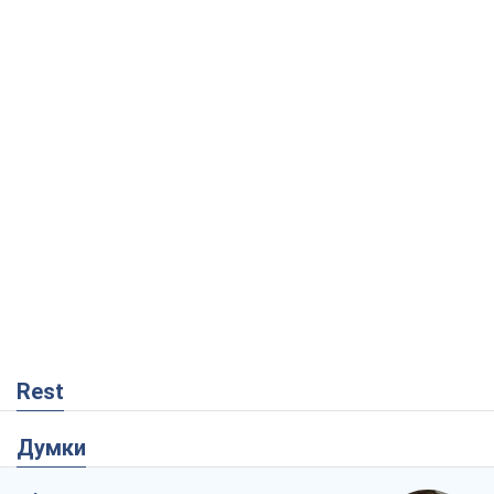
Rest
Думки