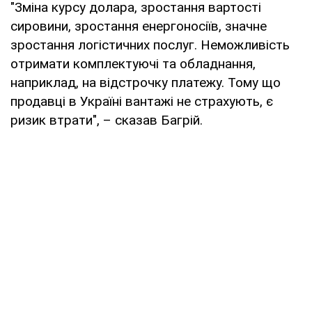
"Зміна курсу долара, зростання вартості
сировини, зростання енергоносіїв, значне
зростання логістичних послуг. Неможливість
отримати комплектуючі та обладнання,
наприклад, на відстрочку платежу. Тому що
продавці в Україні вантажі не страхують, є
ризик втрати", – сказав Багрій.