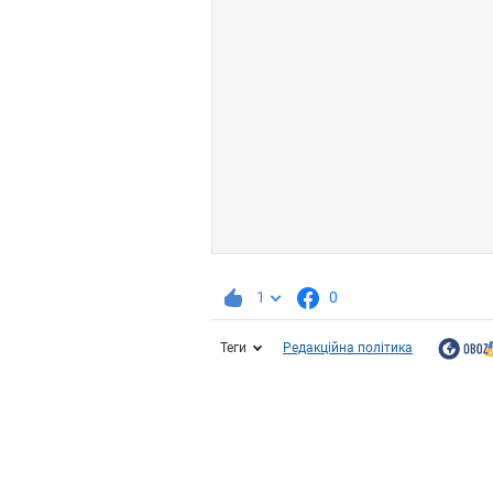
1
0
Теги
Редакційна політика