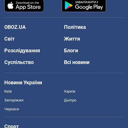
OBOZ.UA
Політика
Світ
Життя
Розслідування
Блоги
Суспільство
Всі новини
Новини України
Київ
Харків
Запоріжжя
Дніпро
Черкаси
Спорт