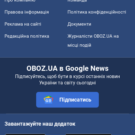
Правова інформація
Політика конфіденційності
Реклама на сайті
Документи
Редакційна політика
Журналісти OBOZ.UA на
місці подій
OBOZ.UA в Google News
Підписуйтесь, щоб бути в курсі останніх новин
України та світу сьогодні
Підписатись
Завантажуйте наш додаток