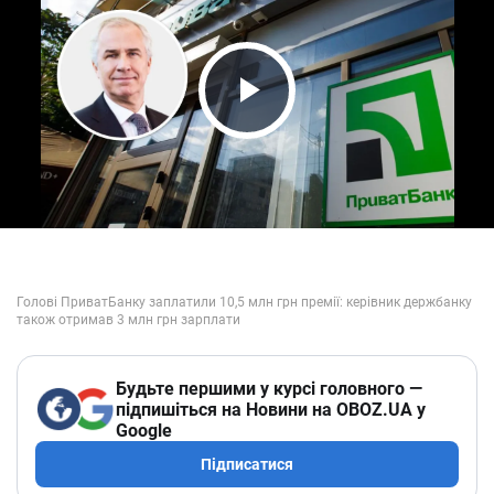
Play Video
Будьте першими у курсі головного —
підпишіться на Новини на OBOZ.UA у
Google
Підписатися