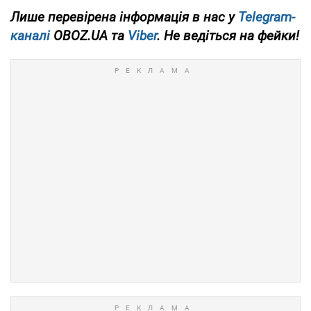
Лише
перевірена інформація в нас у
Telegram-
каналі
OBOZ.UA та
Viber
. Не ведіться на фейки!