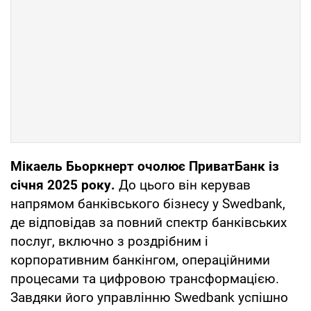
Мікаель Бьоркнерт очолює ПриватБанк із
січня 2025 року.
До цього він керував
напрямом банківського бізнесу у Swedbank,
де відповідав за повний спектр банківських
послуг, включно з роздрібним і
корпоративним банкінгом, операційними
процесами та цифровою трансформацією.
Завдяки його управлінню Swedbank успішно