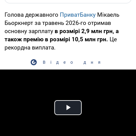
Голова державного
ПриватБанку
Мікаель
Бьоркнерт за травень 2026-го отримав
основну зарплату
в розмірі 2,9 млн грн, а
також премію в розмірі 10,5 млн грн.
Це
рекордна виплата.
Відео дня
Play Video