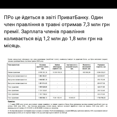
ПРо це йдеться в звіті ПриватБанку. Один
член правління в травні отримав 7,3 млн грн
премії. Зарплата членів правління
коливається від 1,2 млн до 1,8 млн грн на
місяць.