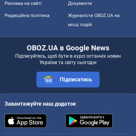
Реклама на сайті
Документи
Редакційна політика
Журналісти OBOZ.UA на
місці подій
OBOZ.UA в Google News
Підписуйтесь, щоб бути в курсі останніх новин
України та світу сьогодні
Підписатись
Завантажуйте наш додаток