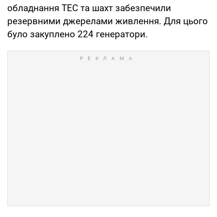
обладнання ТЕС та шахт забезпечили
резервними джерелами живлення. Для цього
було закуплено 224 генератори.