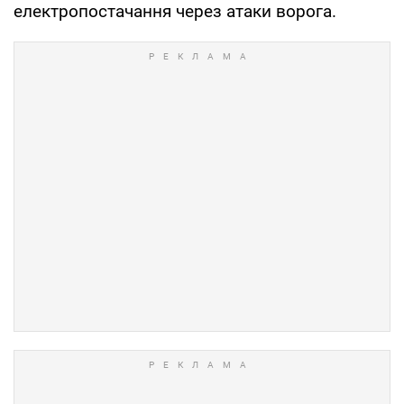
електропостачання через атаки ворога.