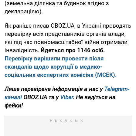
(земельна ділянка та будинок згідно з
декларацією).
Як раніше писав OBOZ.UA, в Україні проводять
перевірку всіх представників органів влади,
які під час повномасштабної війни отримали
інвалідність.
Йдеться про 1146 осіб.
Перевірку вирішили провести після
скандалів щодо корупції в медико-
соціальних експертних комісіях (МСЕК).
Лише перевірена інформація в нас у
Telegram-
каналі
OBOZ.UA та у
Viber
. Не ведіться на
фейки!