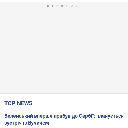
TOP NEWS
Зеленський вперше прибув до Сербії: планується
зустріч із Вучичем