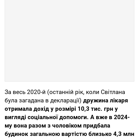
За весь 2020-й (останній рік, коли Світлана
була загадана в декларації)
дружина лікаря
отримала дохід у розмірі 10,3 тис. грн у
вигляді соціальної допомоги. А вже в 2024-
му вона разом з чоловіком придбала
будинок загальною вартістю близько 4,3 млн