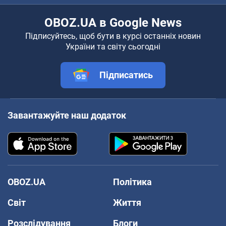
OBOZ.UA в Google News
Підписуйтесь, щоб бути в курсі останніх новин
України та світу сьогодні
Підписатись
Завантажуйте наш додаток
OBOZ.UA
Політика
Світ
Життя
Розслідування
Блоги