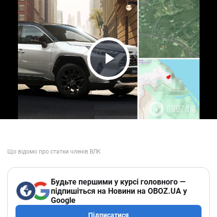
Play Video
Будьте першими у курсі головного —
підпишіться на Новини на OBOZ.UA у
Google
Підписатися