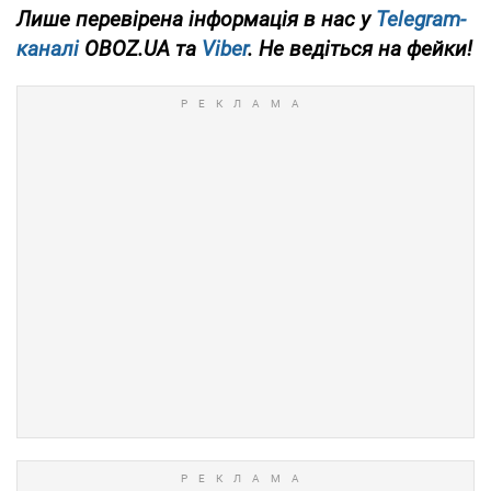
Лише перевірена інформація в нас у
Telegram-
каналі
OBOZ.UA та
Viber
. Не ведіться на фейки!