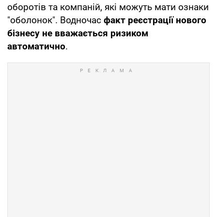
оборотів та компаній, які можуть мати ознаки
"оболонок". Водночас
факт реєстрації нового
бізнесу не вважається ризиком
автоматично
.