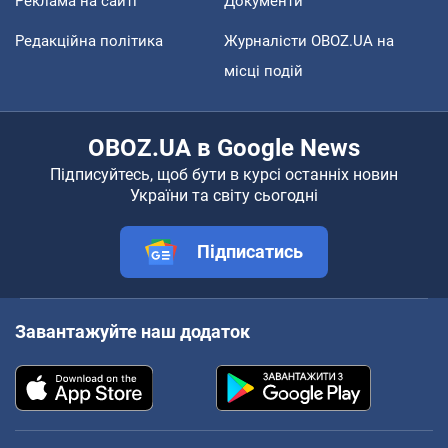
Реклама на сайті
Документи
Редакційна політика
Журналісти OBOZ.UA на
місці подій
OBOZ.UA в Google News
Підписуйтесь, щоб бути в курсі останніх новин
України та світу сьогодні
Підписатись
Завантажуйте наш додаток