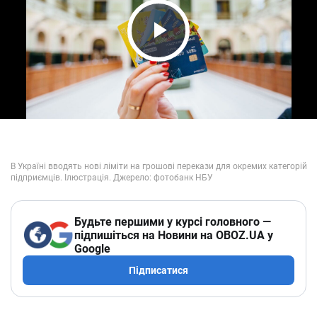
Play Video
Будьте першими у курсі головного —
підпишіться на Новини на OBOZ.UA у
Google
Підписатися