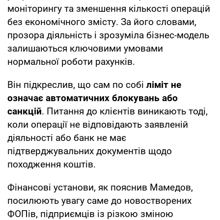
моніторингу та зменшення кількості операцій
без економічного змісту. За його словами,
прозора діяльність і зрозуміла бізнес-модель
залишаються ключовими умовами
нормальної роботи рахунків.
Він підкреслив, що сам по собі
ліміт не
означає автоматичних блокувань або
санкцій
. Питання до клієнтів виникають тоді,
коли операції не відповідають заявленій
діяльності або банк не має
підтверджувальних документів щодо
походження коштів.
Фінансові установи, як пояснив Мамедов,
посилюють увагу саме до новостворених
ФОПів, підприємців із різкою зміною