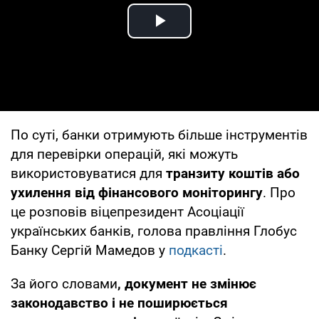
Play Video
По суті, банки отримують більше інструментів
для перевірки операцій, які можуть
використовуватися для
транзиту коштів або
ухилення від фінансового моніторингу
. Про
це розповів віцепрезидент Асоціації
українських банків, голова правління Глобус
Банку Сергій Мамедов у
подкасті
.
За його словами
, документ не змінює
законодавство і не поширюється