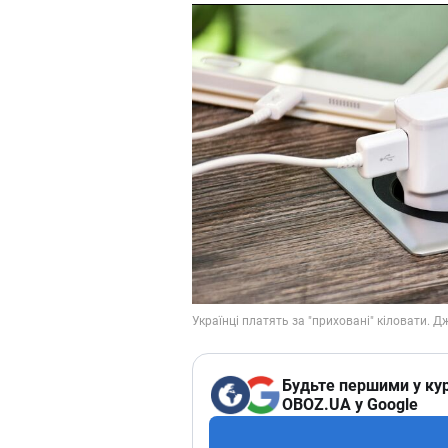
Будьте першими у кур
OBOZ.UA у Google