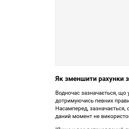
Як зменшити рахунки з
Водночас зазначається, що 
дотримуючись певних прави
Насамперед, зазначається, с
даний момент не використо