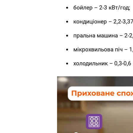
бойлер – 2-3 кВт/год;
кондиціонер – 2,2-3,37
пральна машина – 2-2,
мікрохвильова піч – 1,
холодильник – 0,3-0,6 