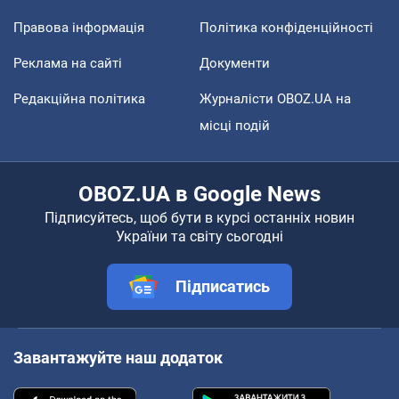
Правова інформація
Політика конфіденційності
Реклама на сайті
Документи
Редакційна політика
Журналісти OBOZ.UA на
місці подій
OBOZ.UA в Google News
Підписуйтесь, щоб бути в курсі останніх новин
України та світу сьогодні
Підписатись
Завантажуйте наш додаток