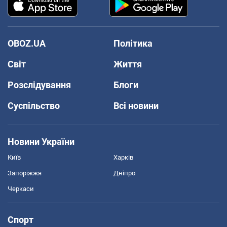
OBOZ.UA
Політика
Світ
Життя
Розслідування
Блоги
Суспільство
Всі новини
Новини України
Київ
Харків
Запоріжжя
Дніпро
Черкаси
Спорт