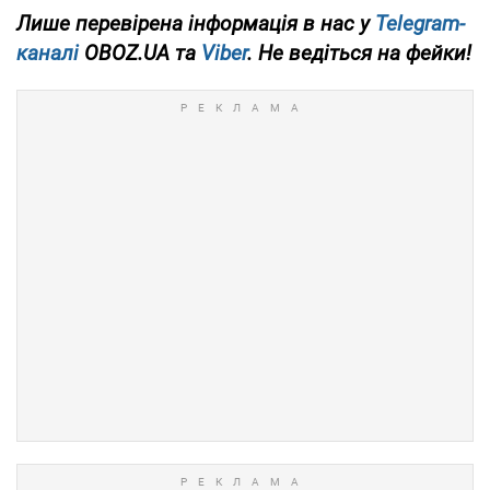
Лише перевірена інформація в нас у
Telegram-
каналі
OBOZ.UA та
Viber
. Не ведіться на фейки!