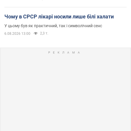
Чому в СРСР лікарі носили лише білі халати
У цьому був як практичний, так і символічний сенс
2,3 т.
6.08.2026 13:00