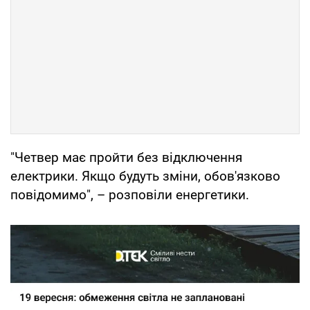
"Четвер має пройти без відключення
електрики. Якщо будуть зміни, обов'язково
повідомимо", – розповіли енергетики.