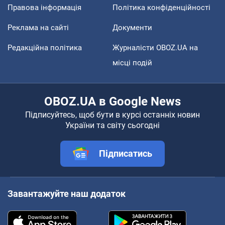
Правова інформація
Політика конфіденційності
Реклама на сайті
Документи
Редакційна політика
Журналісти OBOZ.UA на
місці подій
OBOZ.UA в Google News
Підписуйтесь, щоб бути в курсі останніх новин
України та світу сьогодні
Підписатись
Завантажуйте наш додаток