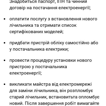
Знадобиться паспорт, ІПН та чинний
договір на постачання електроенергії;
оплатити послугу з встановлення нового
лічильника та отримати список
сертифікованих моделей;
придбати пристрій обліку самостійно або
у постачальника електрики;
провести процедуру установки нового
пристрою у постачальника
електроенергії;
викликати майстра від електромережі
для заміни лічильника, він розпломбує
старий лічильник, встановитьта опломбує
новий. Після завершення робіт вимагайте