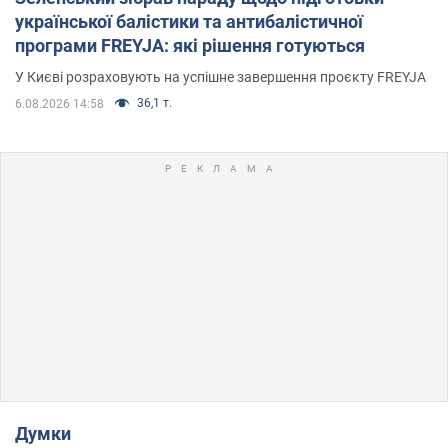
української балістики та антибалістичної
програми FREYJA: які рішення готуються
У Києві розраховують на успішне завершення проєкту FREYJA
36,1 т.
6.08.2026 14:58
Думки