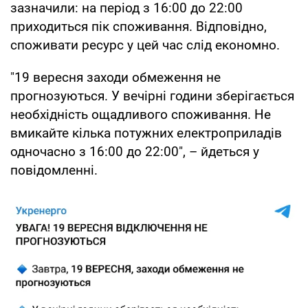
зазначили: на період з 16:00 до 22:00
приходиться пік споживання. Відповідно,
споживати ресурс у цей час слід економно.
"19 вересня заходи обмеження не
прогнозуються. У вечірні години зберігається
необхідність ощадливого споживання. Не
вмикайте кілька потужних електроприладів
одночасно з 16:00 до 22:00", – йдеться у
повідомленні.