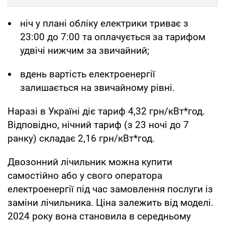
ніч у плані обліку електрики триває з
23:00 до 7:00 та оплачується за тарифом
удвічі нижчим за звичайний;
вдень вартість електроенергії
залишається на звичайному рівні.
Наразі в Україні діє тариф 4,32 грн/кВт*год.
Відповідно, нічний тариф (з 23 ночі до 7
ранку) складає 2,16 грн/кВт*год.
Двозонний лічильник можна купити
самостійно або у свого оператора
електроенергії під час замовлення послуги із
заміни лічильника. Ціна залежить від моделі.
2024 року вона становила в середньому