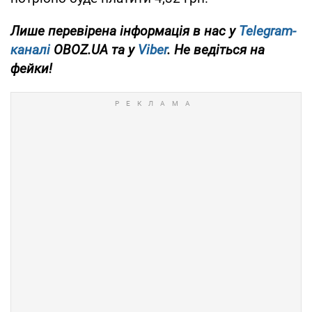
Лише перевірена інформація в нас у
Telegram-
каналі
OBOZ.UA та у
Viber
. Не ведіться на
фейки!