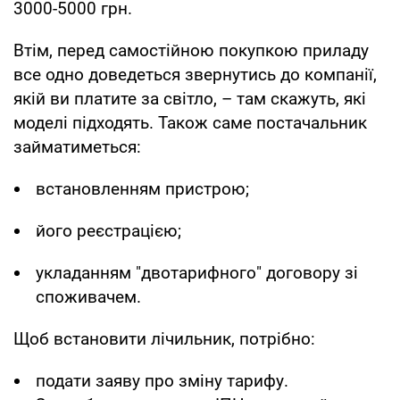
3000-5000 грн.
Втім, перед самостійною покупкою приладу
все одно доведеться звернутись до компанії,
якій ви платите за світло, – там скажуть, які
моделі підходять. Також саме постачальник
займатиметься:
встановленням пристрою;
його реєстрацією;
укладанням "двотарифного" договору зі
споживачем.
Щоб встановити лічильник, потрібно:
подати заяву про зміну тарифу.