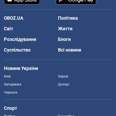
OBOZ.UA
Політика
Світ
Життя
Розслідування
Блоги
Суспільство
Всі новини
Новини України
Київ
Харків
Запоріжжя
Дніпро
Черкаси
Спорт