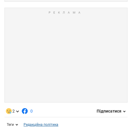
2
0
Підписатися
Теги
Редакційна політика