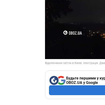
Будьте першими у кур
OBOZ.UA у Google