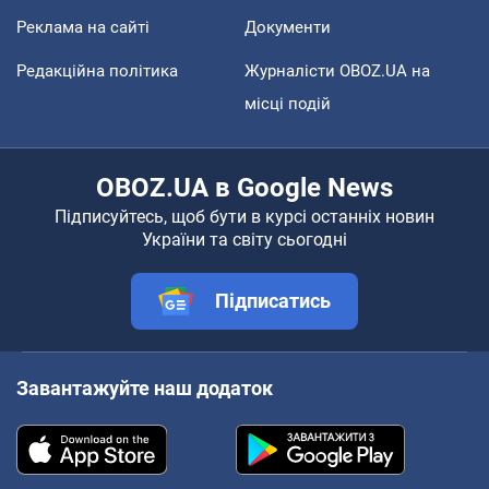
Реклама на сайті
Документи
Редакційна політика
Журналісти OBOZ.UA на
місці подій
OBOZ.UA в Google News
Підписуйтесь, щоб бути в курсі останніх новин
України та світу сьогодні
Підписатись
Завантажуйте наш додаток