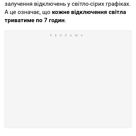
залучення відключень у світло-сірих графіках.
А це означає, що
кожне відключення світла
триватиме по 7 годин
.