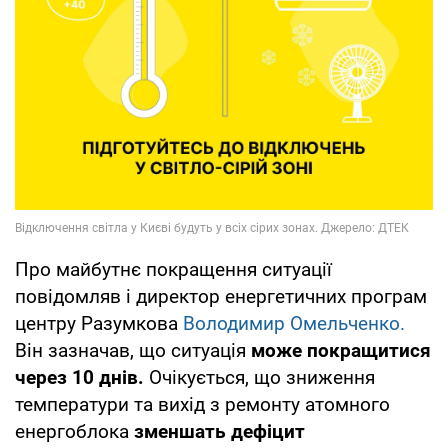
Про майбутнє покращення ситуації
повідомляв і директор енергетичних програм
центру Разумкова
Володимир Омельченко.
Він зазначав, що ситуація
може покращитися
через 10 днів.
Очікується, що зниження
температури та вихід з ремонту атомного
енергоблока
зменшать дефіцит