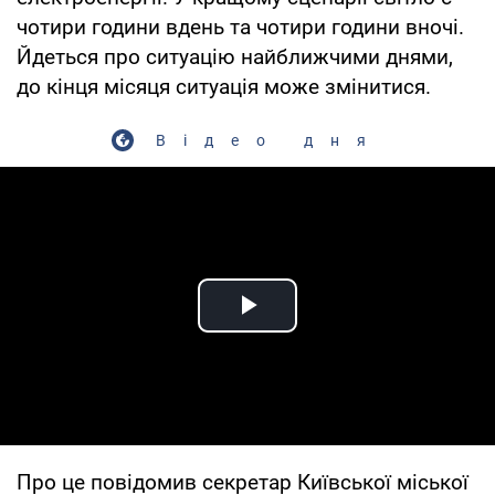
чотири години вдень та чотири години вночі.
Йдеться про ситуацію найближчими днями,
до кінця місяця ситуація може змінитися.
Відео дня
Play Video
Про це повідомив секретар Київської міської