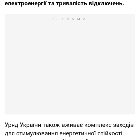
електроенергії та тривалість відключень.
Уряд України також вживає комплекс заходів
для стимулювання енергетичної стійкості