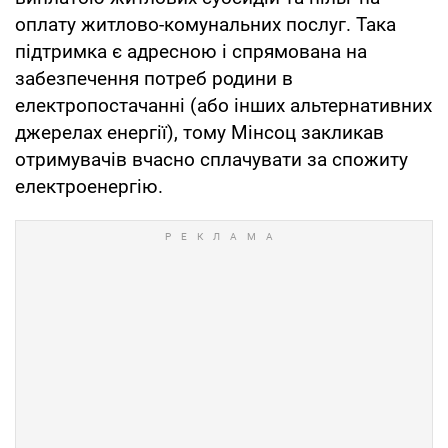
оплату житлово-комунальних послуг. Така
підтримка є адресною і спрямована на
забезпечення потреб родини в
електропостачанні (або інших альтернативних
джерелах енергії), тому Мінсоц закликав
отримувачів вчасно сплачувати за спожиту
електроенергію.