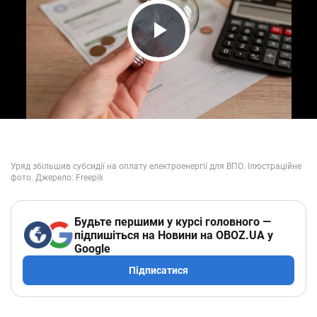
Play Video
Будьте першими у курсі головного —
підпишіться на Новини на OBOZ.UA у
Google
Підписатися