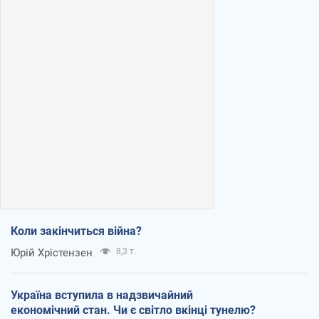
Коли закінчиться війна?
Юрій Хрістензен
8,3 т.
Україна вступила в надзвичайний
економічний стан. Чи є світло вкінці тунелю?