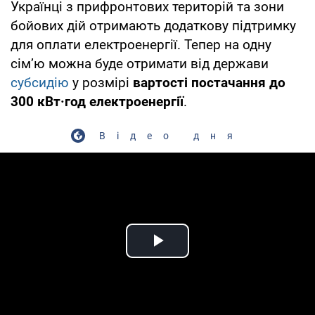
Українці з прифронтових територій та зони
бойових дій отримають додаткову підтримку
для оплати електроенергії. Тепер на одну
сім’ю можна буде отримати від держави
субсидію
у розмірі
вартості постачання до
300 кВт·год електроенергії
.
Відео дня
Play Video