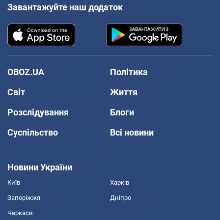
Завантажуйте наш додаток
OBOZ.UA
Політика
Світ
Життя
Розслідування
Блоги
Суспільство
Всі новини
Новини України
Київ
Харків
Запоріжжя
Дніпро
Черкаси