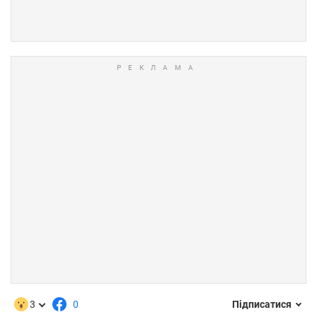
3
0
Підписатися