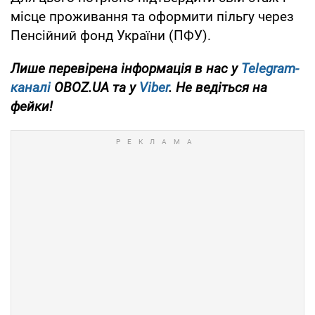
місце проживання та оформити пільгу через
Пенсійний фонд України (ПФУ).
Лише перевірена інформація в нас у
Telegram-
каналі
OBOZ.UA та у
Viber
. Не ведіться на
фейки!