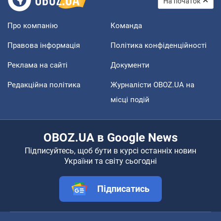
На початок
Про компанію
Команда
Правова інформація
Політика конфіденційності
Реклама на сайті
Документи
Редакційна політика
Журналісти OBOZ.UA на
місці подій
OBOZ.UA в Google News
Підписуйтесь, щоб бути в курсі останніх новин
України та світу сьогодні
Підписатись