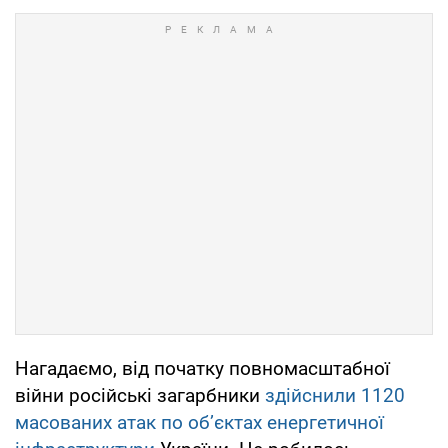
Нагадаємо, від початку повномасштабної
війни російські загарбники
здійснили 1120
масованих атак по об’єктах енергетичної