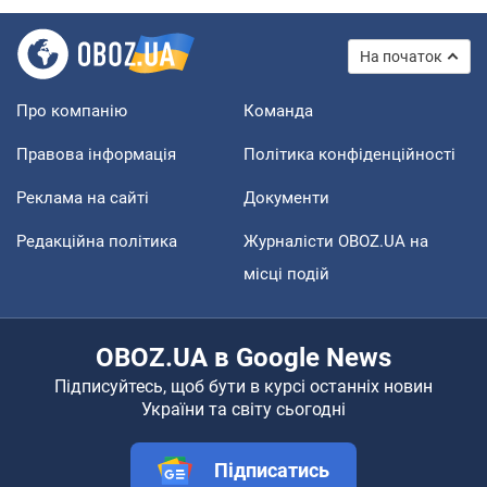
На початок
Про компанію
Команда
Правова інформація
Політика конфіденційності
Реклама на сайті
Документи
Редакційна політика
Журналісти OBOZ.UA на
місці подій
OBOZ.UA в Google News
Підписуйтесь, щоб бути в курсі останніх новин
України та світу сьогодні
Підписатись