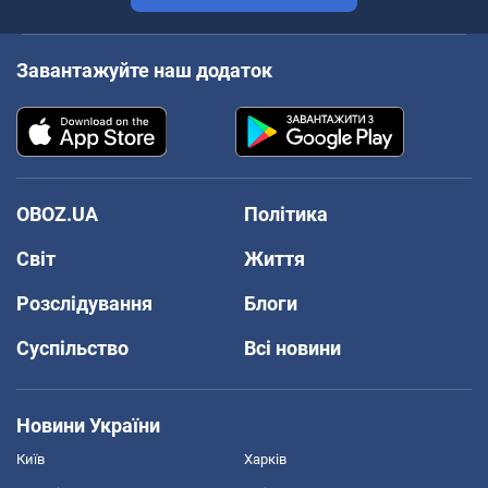
Завантажуйте наш додаток
OBOZ.UA
Політика
Світ
Життя
Розслідування
Блоги
Суспільство
Всі новини
Новини України
Київ
Харків