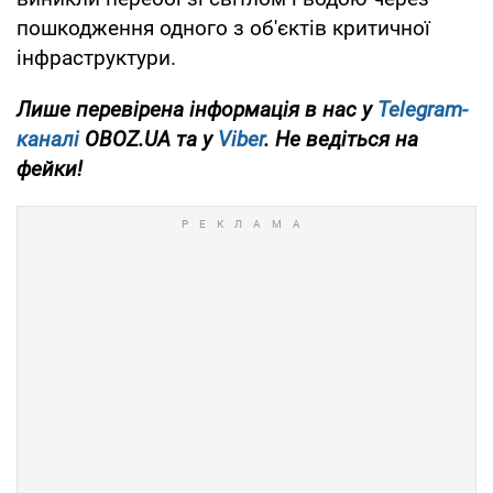
пошкодження одного з об'єктів критичної
інфраструктури.
Лише перевірена інформація в нас у
Telegram-
каналі
OBOZ.UA та у
Viber
. Не ведіться на
фейки!