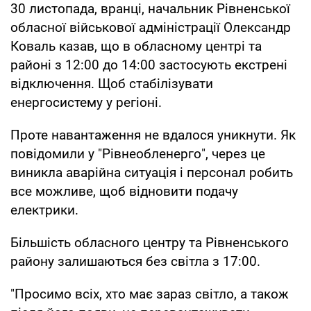
30 листопада, вранці, начальник Рівненської
обласної військової адміністрації Олександр
Коваль казав, що в обласному центрі та
районі з 12:00 до 14:00 застосують екстрені
відключення. Щоб стабілізувати
енергосистему у регіоні.
Проте навантаження не вдалося уникнути. Як
повідомили у "Рівнеобленерго", через це
виникла аварійна ситуація і персонал робить
все можливе, щоб відновити подачу
електрики.
Більшість обласного центру та Рівненського
району залишаються без світла з 17:00.
"Просимо всіх, хто має зараз світло, а також