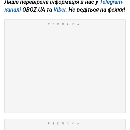
Лише перевірена інформація в нас у
Telegram-
каналі
OBOZ.UA та
Viber
. Не ведіться на фейки!