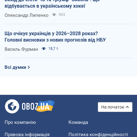
відбувається в українському хокеї
Олександр Липенко
903
Що очікує українців у 2026–2028 роках?
Головні висновки з нових прогнозів від НБУ
Василь Фурман
18,7 т.
Всі думки
На початок
Про компанію
Команда
Правова інформація
Політика конфіденційності