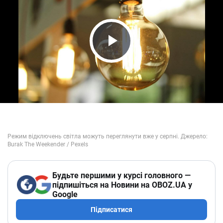
Play Video
Будьте першими у курсі головного —
підпишіться на Новини на OBOZ.UA у
Google
Підписатися