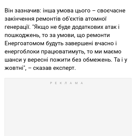
Він зазначив: інша умова цього – своєчасне
закінчення ремонтів об'єктів атомної
генерації. "Якщо не буде додаткових атак і
пошкоджень, то за умови, що ремонти
Енергоатомом будуть завершені вчасно і
енергоблоки працюватимуть, то ми маємо
шанси у вересні пожити без обмежень. Та і у
жовтні", – сказав експерт.