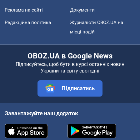
Реклама на сайті
Документи
Редакційна політика
Журналісти OBOZ.UA на
місці подій
OBOZ.UA в Google News
Підписуйтесь, щоб бути в курсі останніх новин
України та світу сьогодні
Підписатись
Завантажуйте наш додаток