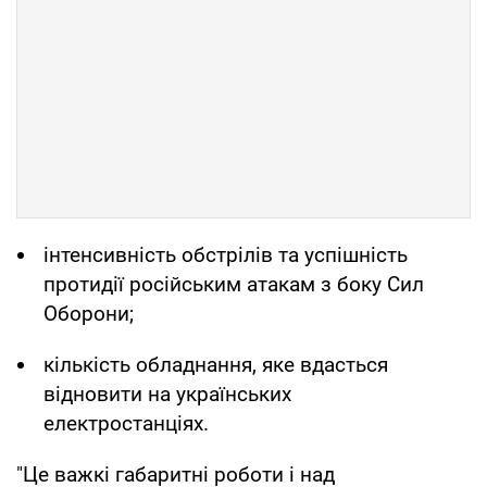
інтенсивність обстрілів та успішність
протидії російським атакам з боку Сил
Оборони;
кількість обладнання, яке вдасться
відновити на українських
електростанціях.
"Це важкі габаритні роботи і над