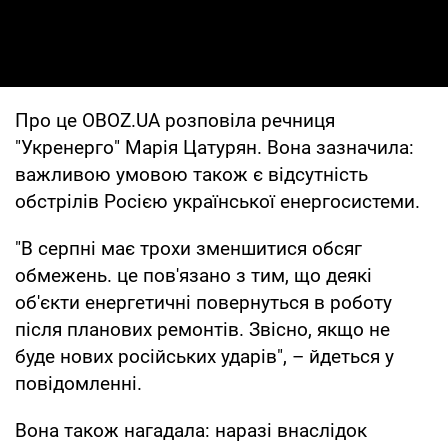
Про це OBOZ.UA розповіла речниця
"Укренерго" Марія Цатурян. Вона зазначила:
важливою умовою також є відсутність
обстрілів Росією української енергосистеми.
"В серпні має трохи зменшитися обсяг
обмежень. це пов'язано з тим, що деякі
об'єкти енергетичні повернуться в роботу
після планових ремонтів. Звісно, якщо не
буде нових російських ударів", – йдеться у
повідомленні.
Вона також нагадала: наразі внаслідок