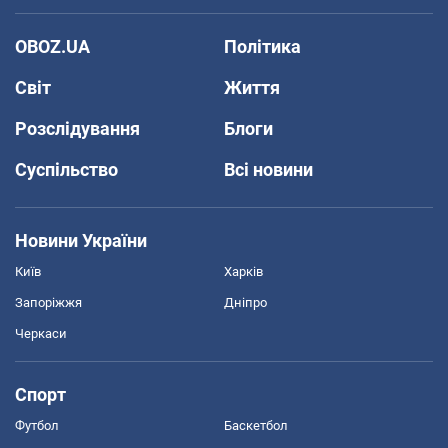
OBOZ.UA
Політика
Світ
Життя
Розслідування
Блоги
Суспільство
Всі новини
Новини України
Київ
Харків
Запоріжжя
Дніпро
Черкаси
Спорт
Футбол
Баскетбол