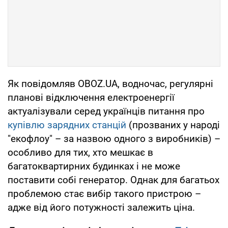
Як повідомляв OBOZ.UA, водночас, регулярні
планові відключення електроенергії
актуалізували серед українців питання про
купівлю зарядних станцій
(прозваних у народі
"екофлоу" – за назвою одного з виробників) –
особливо для тих, хто мешкає в
багатоквартирних будинках і не може
поставити собі генератор. Однак для багатьох
проблемою стає вибір такого пристрою –
адже від його потужності залежить ціна.