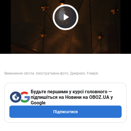
Play Video
Будьте першими у курсі головного —
підпишіться на Новини на OBOZ.UA у
Google
Підписатися