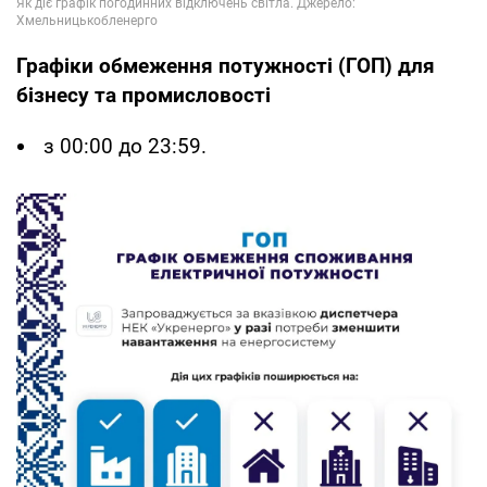
Графіки обмеження потужності (ГОП) для
бізнесу та промисловості
з 00:00 до 23:59.