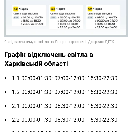
Графік відключень світла в
Харківській області
1.1 00:00-01:30; 07:00-12:00; 15:30-22:30
1.2 00:00-01:30; 07:00-12:00; 15:30-22:30
2.1 00:00-01:30; 08:30-12:00; 15:30-22:30
2.2 00:00-01:30; 08:30-12:00; 15:30-22:30