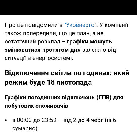
Про це повідомили в
"Укренерго
". У компанії
також попередили, що це план, а не
остаточний розклад –
графіки можуть
змінюватися протягом дня
залежно від
ситуації в енергосистемі.
Відключення світла по годинах: який
режим буде 18 листопада
Графіки погодинних відключень (ГПВ) для
побутових споживачів
з 00:00 до 23:59 – від 2 до 4 черг (із 6
сумарно).