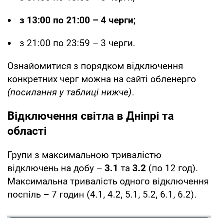
з 13:00 по 21:00 – 4 черги;
з 21:00 по 23:59 – 3 черги.
Ознайомитися з порядком відключення
конкретних черг можна на сайті обленерго
(посилання у таблиці нижче)
.
Відключення світла в Дніпрі та
області
Групи з максимальною тривалістю
відключень на добу –
3.1
та
3.2
(по 12 год).
Максимальна тривалість одного відключення
поспіль – 7 годин (4.1, 4.2, 5.1, 5.2, 6.1, 6.2).