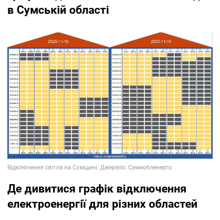
в Сумській області
Де дивитися графік відключення
електроенергії для різних областей