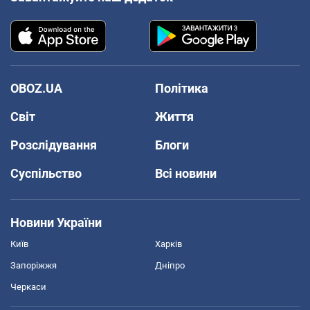
OBOZ.UA
Політика
Світ
Життя
Розслідування
Блоги
Суспільство
Всі новини
Новини України
Київ
Харків
Запоріжжя
Дніпро
Черкаси