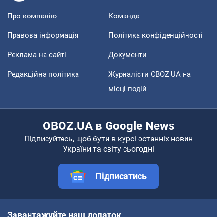
Про компанію
Команда
Правова інформація
Політика конфіденційності
Реклама на сайті
Документи
Редакційна політика
Журналісти OBOZ.UA на
місці подій
OBOZ.UA в Google News
Підписуйтесь, щоб бути в курсі останніх новин
України та світу сьогодні
Підписатись
Завантажуйте наш додаток