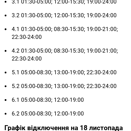
3.1 01:30-05:00; 12:00-15:30; 19:00-24:00
3.2 01:30-05:00; 12:00-15:30; 19:00-24:00
4.1 01:30-05:00; 08:30-15:30; 19:00-21:00;
22:30-24:00
4.2 01:30-05:00; 08:30-15:30; 19:00-21:00;
22:30-24:00
5.1 05:00-08:30; 13:00-19:00; 22:30-24:00
5.2 05:00-08:30; 13:00-19:00; 22:30-24:00
6.1 05:00-08:30; 12:00-19:00
6.2 05:00-08:30; 12:00-19:00
Графік відключення на 18 листопада