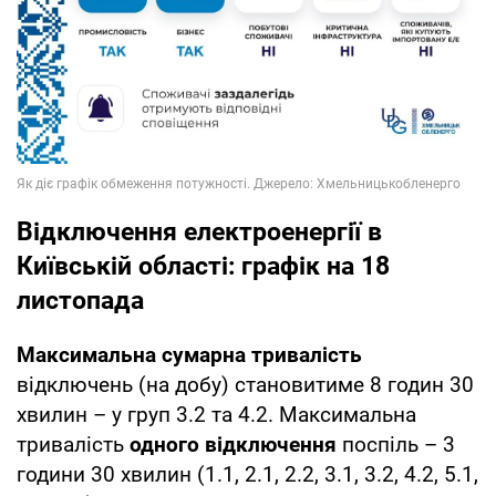
Відключення електроенергії в
Київській області: графік на 18
листопада
Максимальна сумарна тривалість
відключень (на добу) становитиме 8 годин 30
хвилин – у груп 3.2 та 4.2. Максимальна
тривалість
одного відключення
поспіль – 3
години 30 хвилин (1.1, 2.1, 2.2, 3.1, 3.2, 4.2, 5.1,