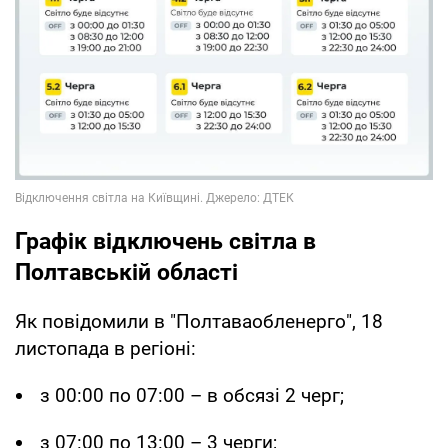
Графік відключень світла в
Полтавській області
Як повідомили в "Полтаваобленерго", 18
листопада в регіоні:
з 00:00 по 07:00 – в обсязі 2 черг;
з 07:00 по 13:00 – 3 черги;