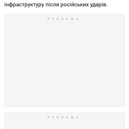
інфраструктуру після російських ударів.