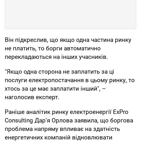
Він підкреслив, що якщо одна частина ринку
не платить, то борги автоматично
перекладаються на інших учасників.
"Якщо одна сторона не заплатить за ці
послуги електропостачання в цьому ринку, то
хтось за це має заплатити інший", –
наголосив експерт.
Раніше аналітик ринку електроенергії ExPro
Consulting Дар’я Орлова заявила, що боргова
проблема напряму впливає на здатність
енергетичних компаній відновлювати