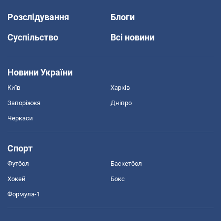
Розслідування
Блоги
Суспільство
Всі новини
Новини України
Київ
Харків
Запоріжжя
Дніпро
Черкаси
Спорт
Футбол
Баскетбол
Хокей
Бокс
Формула-1