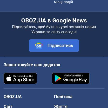
місці подій
OBOZ.UA в Google News
Підписуйтесь, щоб бути в курсі останніх новин
України та світу сьогодні
Підписатись
Завантажуйте наш додаток
OBOZ.UA
Політика
Світ
Життя