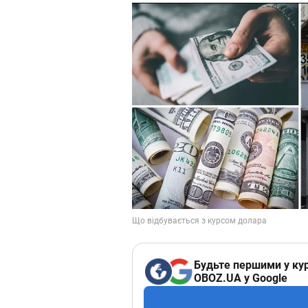
Будьте першими у кур
OBOZ.UA у Google