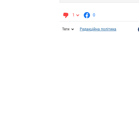
1
0
Теги
Редакційна політика