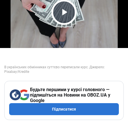
Play Video
Будьте першими у курсі головного —
підпишіться на Новини на OBOZ.UA у
Google
Підписатися