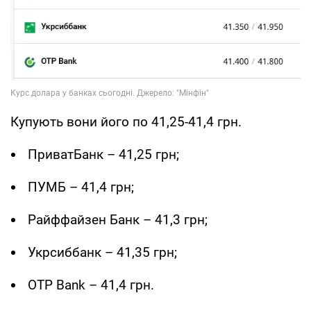
Купують вони його по 41,25-41,4 грн.
ПриватБанк – 41,25 грн;
ПУМБ – 41,4 грн;
Райффайзен Банк – 41,3 грн;
Укрсиббанк – 41,35 грн;
OTP Bank – 41,4 грн.