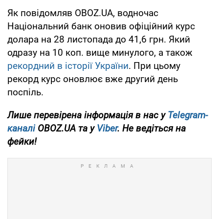
Як повідомляв OBOZ.UA, водночас
Національний банк оновив офіційний курс
долара на 28 листопада до 41,6 грн. Який
одразу на 10 коп. вище минулого, а також
рекордний в історії України
. При цьому
рекорд курс оновлює вже другий день
поспіль.
Лише перевірена інформація в нас у
Telegram-
каналі
OBOZ.UA та у
Viber
. Не ведіться на
фейки!