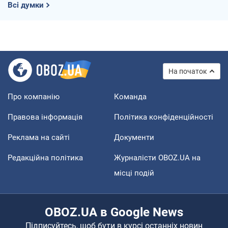
Всі думки
На початок
Про компанію
Команда
Правова інформація
Політика конфіденційності
Реклама на сайті
Документи
Редакційна політика
Журналісти OBOZ.UA на
місці подій
OBOZ.UA в Google News
Підписуйтесь, щоб бути в курсі останніх новин