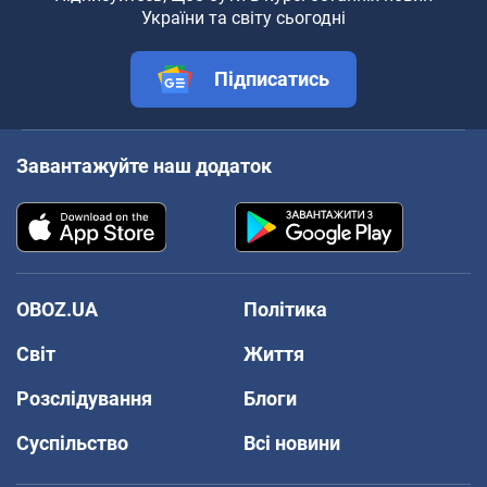
України та світу сьогодні
Підписатись
Завантажуйте наш додаток
OBOZ.UA
Політика
Світ
Життя
Розслідування
Блоги
Суспільство
Всі новини