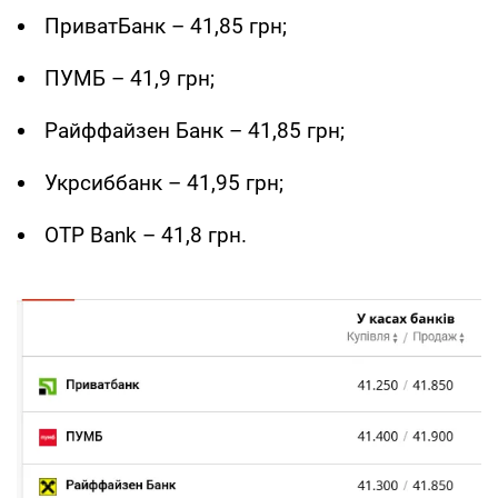
ПриватБанк – 41,85 грн;
ПУМБ – 41,9 грн;
Райффайзен Банк – 41,85 грн;
Укрсиббанк – 41,95 грн;
OTP Bank – 41,8 грн.