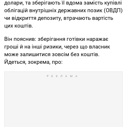
долари, та зберігають її вдома замість купівлі
облігацій внутрішніх державних позик (ОВДП)
чи відкриття депозиту, втрачають вартість
цих коштів.
Він пояснив: зберігання готівки наражає
гроші й на інші ризики, через що власник
може залишитися зовсім без коштів.
Йдеться, зокрема, про: