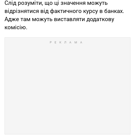
Слід розуміти, що ці значення можуть
відрізнятися від фактичного курсу в банках.
Адже там можуть виставляти додаткову
комісію.