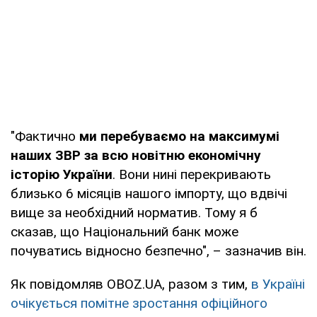
"Фактично
ми перебуваємо на максимумі
наших ЗВР за всю новітню економічну
історію України
. Вони нині перекривають
близько 6 місяців нашого імпорту, що вдвічі
вище за необхідний норматив. Тому я б
сказав, що Національний банк може
почуватись відносно безпечно", – зазначив він.
Як повідомляв OBOZ.UA, разом з тим,
в Україні
очікується помітне зростання офіційного