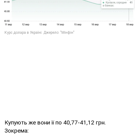
Купують же вони її по 40,77-41,12 грн.
Зокрема: