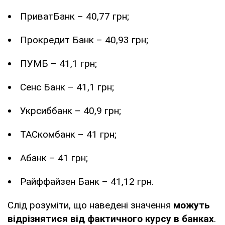
ПриватБанк – 40,77 грн;
Прокредит Банк – 40,93 грн;
ПУМБ – 41,1 грн;
Сенс Банк – 41,1 грн;
Укрсиббанк – 40,9 грн;
ТАСкомбанк – 41 грн;
Абанк – 41 грн;
Райффайзен Банк – 41,12 грн.
Слід розуміти, що наведені значення
можуть
відрізнятися від фактичного курсу в банках
.