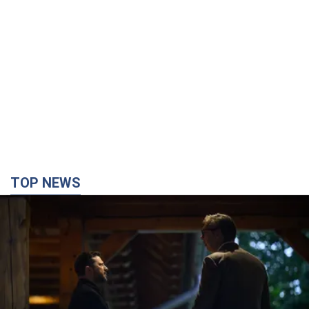
TOP NEWS