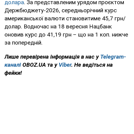
долара
. За представленим урядом проєктом
Держбюджету-2026, середньорічний курс
американської валюти становитиме 45,7 грн/
долар. Водночас на 18 вересня Нацбанк
оновив курс до 41,19 грн – що на 1 коп. нижче
за попередній.
Лише перевірена інформація в нас у
Telegram-
каналі
OBOZ.UA та у
Viber
. Не ведіться на
фейки!