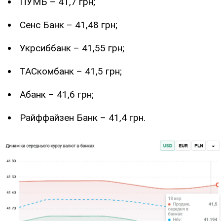
ПУМБ – 41,7 грн;
Сенс Банк – 41,48 грн;
Укрсиббанк – 41,55 грн;
ТАСкомбанк – 41,5 грн;
Абанк – 41,6 грн;
Райффайзен Банк – 41,4 грн.