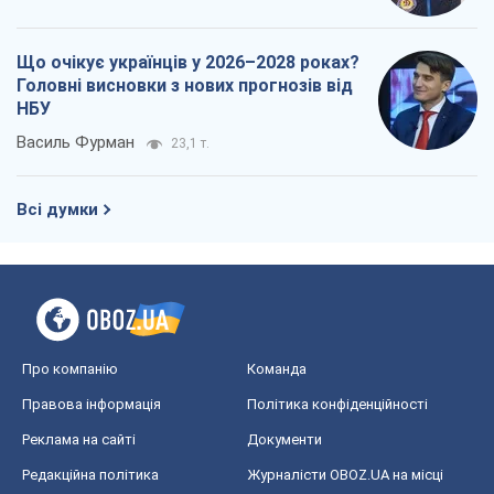
Що очікує українців у 2026–2028 роках?
Головні висновки з нових прогнозів від
НБУ
Василь Фурман
23,1 т.
Всі думки
Про компанію
Команда
Правова інформація
Політика конфіденційності
Реклама на сайті
Документи
Редакційна політика
Журналісти OBOZ.UA на місці