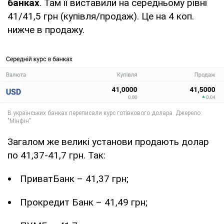
банках
. Там її виставили на середньому рівні
41/41,5 грн (купівля/продаж). Це на 4 коп.
нижче в продажу.
Загалом же великі установи продають долар
по 41,37-41,7 грн. Так:
ПриватБанк – 41,37 грн;
Прокредит Банк – 41,49 грн;