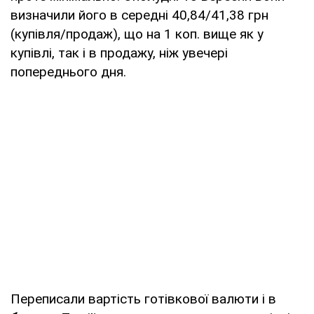
визначили його в середні 40,84/41,38 грн
(купівля/продаж), що на 1 коп. вище як у
купівлі, так і в продажу, ніж увечері
попереднього дня.
Переписали вартість готівкової валюти і в