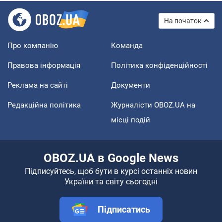
На початок
Про компанію
Команда
Правова інформація
Політика конфіденційності
Реклама на сайті
Документи
Редакційна політика
Журналісти OBOZ.UA на
місці подій
OBOZ.UA в Google News
Підписуйтесь, щоб бути в курсі останніх новин
України та світу сьогодні
Підписатись