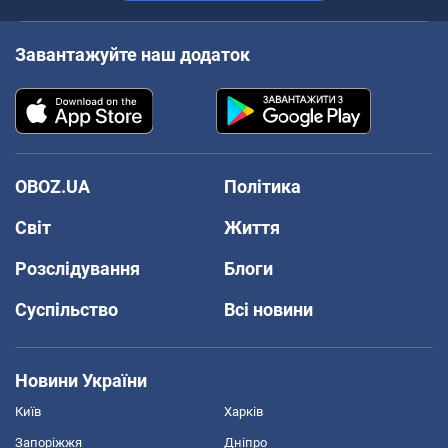
Завантажуйте наш додаток
OBOZ.UA
Політика
Світ
Життя
Розслідування
Блоги
Суспільство
Всі новини
Новини України
Київ
Харків
Запоріжжя
Дніпро