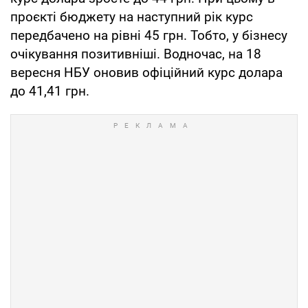
проєкті бюджету на наступний рік курс
передбачено на рівні 45 грн. Тобто, у бізнесу
очікування позитивніші. Водночас, на 18
вересня НБУ оновив офіційний курс долара
до 41,41 грн.