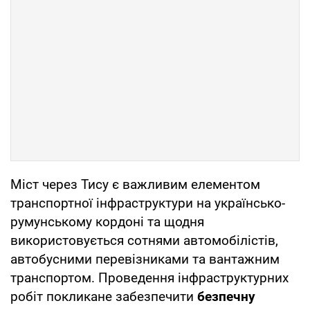
Міст через Тису є важливим елементом
транспортної інфраструктури на українсько-
румунському кордоні та щодня
використовується сотнями автомобілістів,
автобусними перевізниками та вантажним
транспортом. Проведення інфраструктурних
робіт покликане забезпечити
безпечну