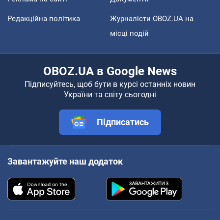
Редакційна політика
Журналісти OBOZ.UA на
місці подій
OBOZ.UA в Google News
Підписуйтесь, щоб бути в курсі останніх новин
України та світу сьогодні
Підписатись
Завантажуйте наш додаток