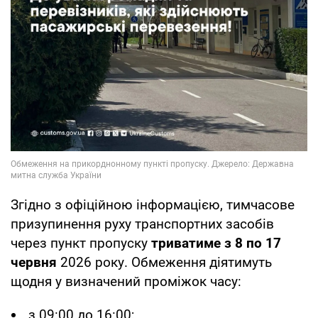
Згідно з офіційною інформацією, тимчасове
призупинення руху транспортних засобів
через пункт пропуску
триватиме з 8 по 17
червня
2026 року. Обмеження діятимуть
щодня у визначений проміжок часу:
з 09:00 до 16:00;