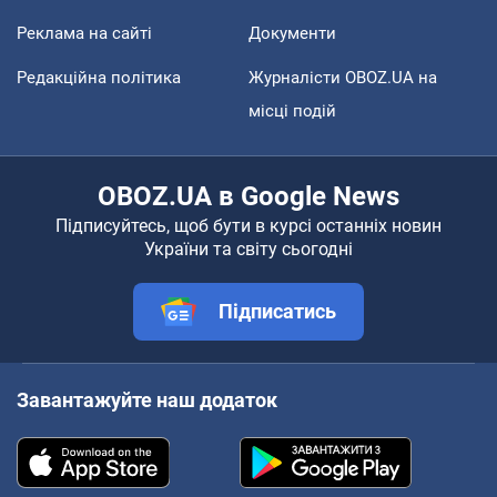
Реклама на сайті
Документи
Редакційна політика
Журналісти OBOZ.UA на
місці подій
OBOZ.UA в Google News
Підписуйтесь, щоб бути в курсі останніх новин
України та світу сьогодні
Підписатись
Завантажуйте наш додаток