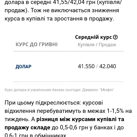
долара в середні 41,55/42,04 грн (купівля/
продаж). Тож не виключається зниження
курса в купівлі та зростання в продажу.
При цьому підкреслюється: курсові
відхилення перебуватимуть в межах 1-1,5% на
тиждень. А
різниця між курсами купівлі та
продажу складе
до 0,5-0,6 грн у банках і до
0,6-1 грн в обмінниках.