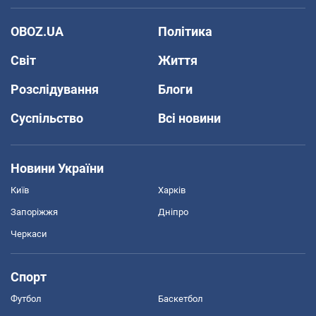
OBOZ.UA
Політика
Світ
Життя
Розслідування
Блоги
Суспільство
Всі новини
Новини України
Київ
Харків
Запоріжжя
Дніпро
Черкаси
Спорт
Футбол
Баскетбол