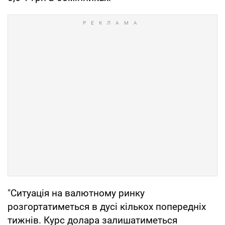
"Ситуація на валютному ринку
розгортатиметься в дусі кількох попередніх
тижнів. Курс долара залишатиметься