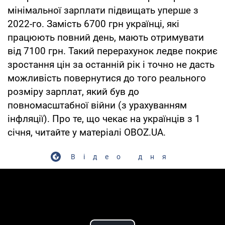
мінімальної зарплати підвищать уперше з
2022-го. Замість 6700 грн українці, які
працюють повний день, мають отримувати
від 7100 грн. Такий перерахунок ледве покриє
зростання цін за останній рік і точно не дасть
можливість повернутися до того реального
розміру зарплат, який був до
повномасштабної війни (з урахуванням
інфляції). Про те, що чекає на українців з 1
січня, читайте у матеріалі OBOZ.UA.
Відео дня