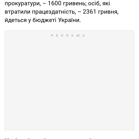
прокуратури, – 1600 гривень; осіб, які
втратили працездатність, – 2361 гривня,
йдеться у бюджеті України.