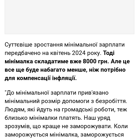
Суттєвіше зростання мінімальної зарплати
передбачено на квітень 2024 року.
Тоді
мінімалка складатиме вже 8000 грн. Але це
все ще буде набагато менше, ніж потрібно
для компенсації інфляції.
"До мінімальної зарплати прив'язано
мінімальний розмір допомоги з безробіття.
Людям, які йдуть на громадські роботи, теж
близько мінімалки платять. Наш уряд
зрозумів, що краще не заморожувати. Коли
заморожується мінімалка, заморожується