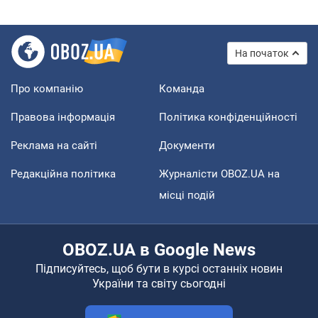
На початок
Про компанію
Команда
Правова інформація
Політика конфіденційності
Реклама на сайті
Документи
Редакційна політика
Журналісти OBOZ.UA на
місці подій
OBOZ.UA в Google News
Підписуйтесь, щоб бути в курсі останніх новин
України та світу сьогодні