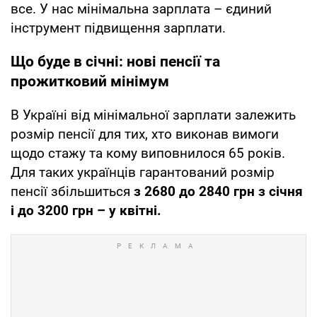
все. У нас мінімальна зарплата – єдиний
інструмент підвищення зарплати.
Що буде в січні: нові пенсії та
прожитковий мінімум
В Україні від мінімальної зарплати залежить
розмір пенсії для тих, хто виконав вимоги
щодо стажу та кому виповнилося 65 років.
Для таких українців гарантований розмір
пенсії збільшиться
з 2680 до 2840 грн з січня
і до 3200 грн – у квітні.