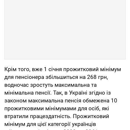
Крім того, вже 1 січня прожитковий мінімум
для пенсіонера збільшиться на 268 грн,
водночас зростуть максимальна та
мінімальна пенсії. Так, в Україні згідно із
законом максимальна пенсія обмежена 10
прожитковими мінімумами для осіб, які
втратили працездатність. Прожитковий
мінімум для цієї категорії українців