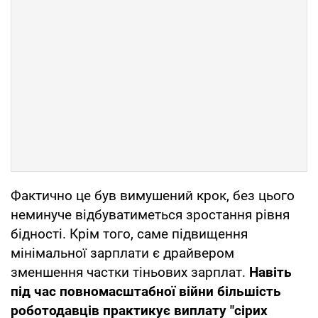
Фактично це був вимушений крок, без цього
неминуче відбуватиметься зростання рівня
бідності. Крім того, саме підвищення
мінімальної зарплати є драйвером
зменшення частки тіньових зарплат.
Навіть
під час повномасштабної війни більшість
роботодавців практикує виплату "сірих