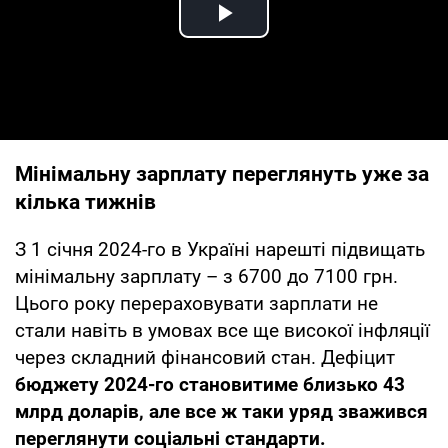
Play Video
Мінімальну зарплату переглянуть уже за
кілька тижнів
З 1 січня 2024-го в Україні нарешті підвищать
мінімальну зарплату – з 6700 до 7100 грн.
Цього року перераховувати зарплати не
стали навіть в умовах все ще високої інфляції
через складний фінансовий стан. Дефіцит
бюджету 2024-го становитиме близько 43
млрд доларів, але все ж таки уряд зважився
переглянути соціальні стандарти.