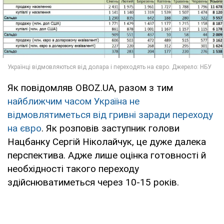
Як повідомляв OBOZ.UA, разом з тим
найближчим часом Україна не
відмовлятиметься від гривні заради переходу
на євро
. Як розповів заступник голови
Нацбанку Сергій Ніколайчук, це дуже далека
перспектива. Адже лише оцінка готовності й
необхідності такого переходу
здійснюватиметься через 10-15 років.