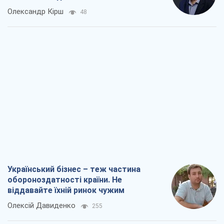
Олександр Кірш
48
Український бізнес – теж частина
обороноздатності країни. Не
віддавайте їхній ринок чужим
Олексій Давиденко
255