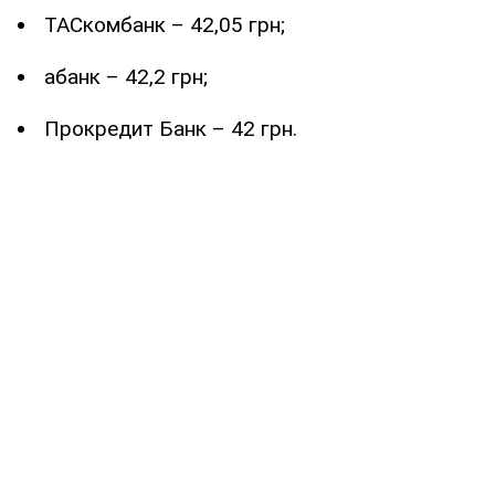
ТАСкомбанк – 42,05 грн;
абанк – 42,2 грн;
Прокредит Банк – 42 грн.