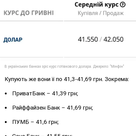
Купують же вони її по 41,3-41,69 грн. Зокрема:
ПриватБанк – 41,39 грн;
Райффайзен Банк – 41,69 грн;
ПУМБ – 41,6 грн;