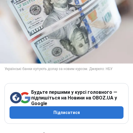
Будьте першими у курсі головного —
підпишіться на Новини на OBOZ.UA у
Google
Підписатися