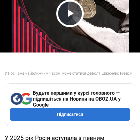
Play Video
Будьте першими у курсі головного —
підпишіться на Новини на OBOZ.UA у
Google
Підписатися
У 2025 рік Росія вступала з певним