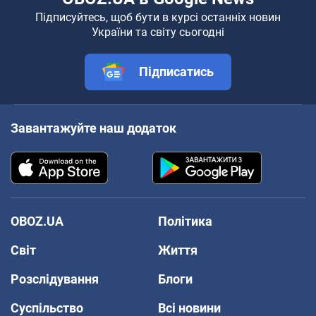
Підписуйтесь, щоб бути в курсі останніх новин
України та світу сьогодні
Підписатись
Завантажуйте наш додаток
OBOZ.UA
Політика
Світ
Життя
Розслідування
Блоги
Суспільство
Всі новини