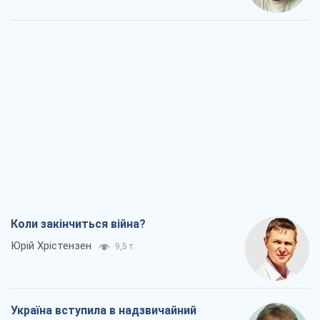
Коли закінчиться війна?
Юрій Хрістензен
9,5 т.
Україна вступила в надзвичайний