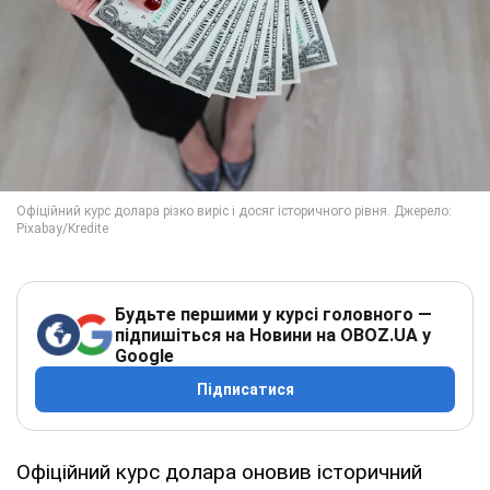
Будьте першими у курсі головного —
підпишіться на Новини на OBOZ.UA у
Google
Підписатися
Офіційний курс долара оновив історичний