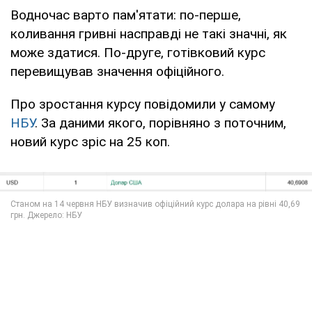
Водночас варто пам'ятати: по-перше,
коливання гривні насправді не такі значні, як
може здатися. По-друге, готівковий курс
перевищував значення офіційного.
Про зростання курсу повідомили у самому
НБУ
. За даними якого, порівняно з поточним,
новий курс зріс на 25 коп.