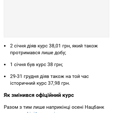
2 січня діяв курс 38,01 грн, який також
протримався лише добу;
1 січня був курс 38 грн;
29-31 грудня діяв також на той час
історичний курс 37,98 грн.
Як змінився офіційний курс
Разом з тим лише наприкінці осені Нацбанк