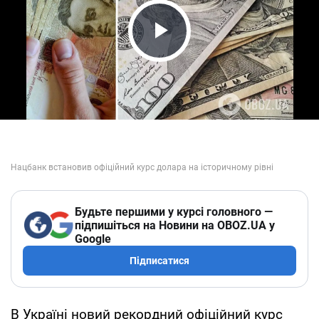
Play Video
Будьте першими у курсі головного —
підпишіться на Новини на OBOZ.UA у
Google
Підписатися
В Україні новий рекордний офіційний курс