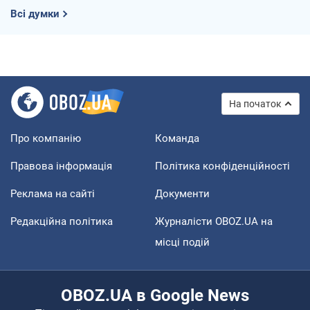
Всі думки
На початок
Про компанію
Команда
Правова інформація
Політика конфіденційності
Реклама на сайті
Документи
Редакційна політика
Журналісти OBOZ.UA на
місці подій
OBOZ.UA в Google News