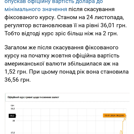
опускав офіційну вартість долара до
мінімального значення
після скасування
фіксованого курсу. Станом на 24 листопада,
регулятор встановлював її на рівні 36,01 грн.
Тобто відтоді курс зріс більш ніж на 2 грн.
Загалом же після скасування фіксованого
курсу на початку жовтня офіційна вартість
американської валюти збільшилася аж на
1,52 грн. При цьому понад рік вона становила
36,56 грн.