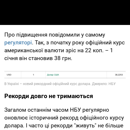
Про підвищення повідомили у самому
регуляторі
. Так, з початку року офіційний курс
американської валюти зріс на 22 коп. – 1
січня він становив 38 грн.
Рекорди довго не тримаються
Загалом останнім часом НБУ регулярно
оновлює історичний рекорд офіційного курсу
долара. І часто ці рекорди "живуть" не більше