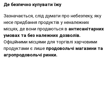
Де безпечно купувати їжу
Зазначається, слід думати про небезпеку, яку
несе придбання продуктів у неналежних
місцях, де вони продаються в
антисанітарних
умовах та без належних дозволів.
Офіційними місцями для торгівлі харчовими
продуктами є лише
продовольчі магазини та
агропродовольчі ринки.