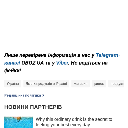
Лише перевірена інформація в нас у
Telegram-
каналі
OBOZ.UA та у
Viber
. Не ведіться на
фейки!
Україна
Якість продуктів в Україні
магазин
ринок
продукти
Редакційна політика