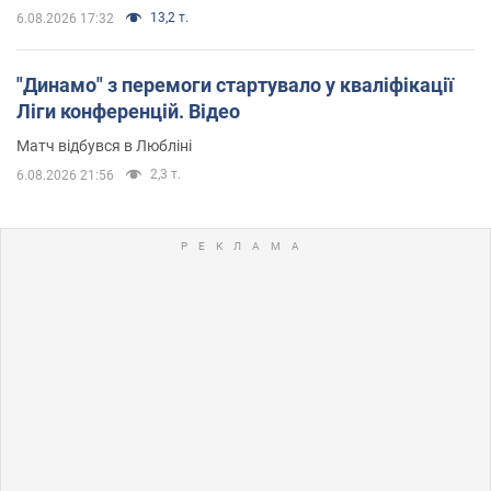
13,2 т.
6.08.2026 17:32
"Динамо" з перемоги стартувало у кваліфікації
Ліги конференцій. Відео
Матч відбувся в Любліні
2,3 т.
6.08.2026 21:56