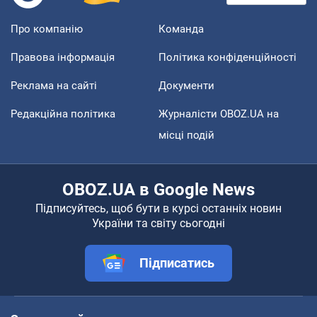
Про компанію
Команда
Правова інформація
Політика конфіденційності
Реклама на сайті
Документи
Редакційна політика
Журналісти OBOZ.UA на
місці подій
OBOZ.UA в Google News
Підписуйтесь, щоб бути в курсі останніх новин
України та світу сьогодні
Підписатись