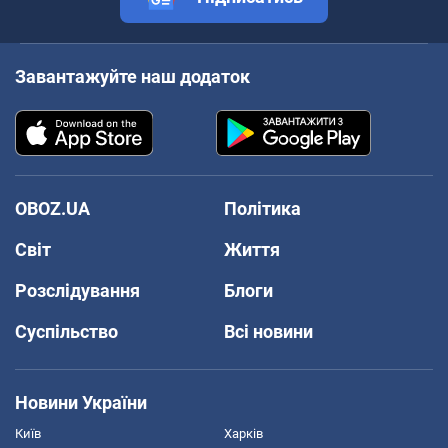
Завантажуйте наш додаток
OBOZ.UA
Політика
Світ
Життя
Розслідування
Блоги
Суспільство
Всі новини
Новини України
Київ
Харків