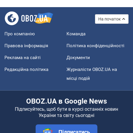
На початок
Про компанію
Команда
Правова інформація
Політика конфіденційності
Реклама на сайті
Документи
Редакційна політика
Журналісти OBOZ.UA на
місці подій
OBOZ.UA в Google News
Підписуйтесь, щоб бути в курсі останніх новин
України та світу сьогодні
Підписатись