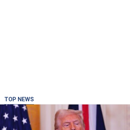
TOP NEWS