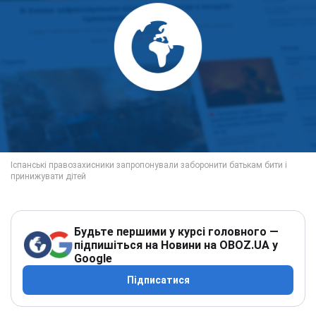
Будьте першими у курсі головного —
підпишіться на Новини на OBOZ.UA у
Google
Підписатися