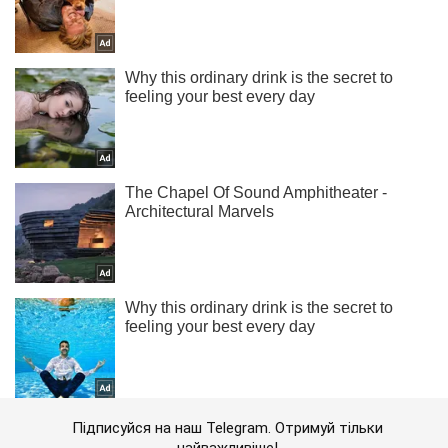
Підписуйся на наш Telegram. Отримуй тільки
найважливіше!