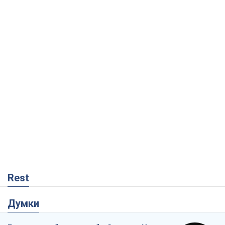
Rest
Думки