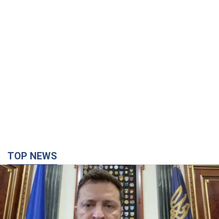
TOP NEWS