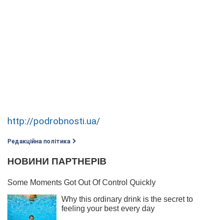
http://podrobnosti.ua/
Редакційна політика