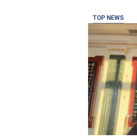
TOP NEWS