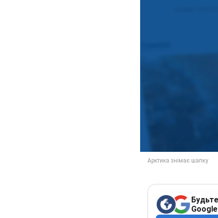
Будьте
Google