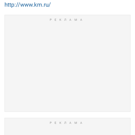
http://www.km.ru/