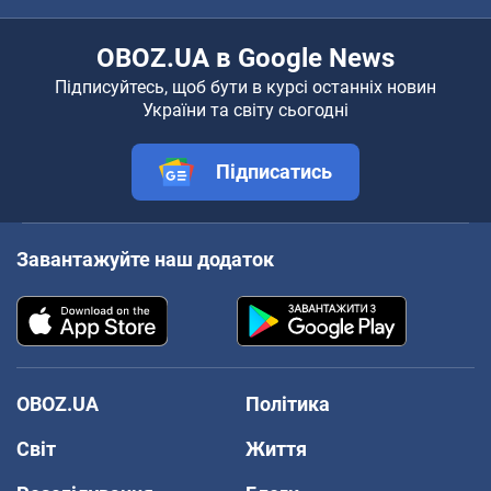
OBOZ.UA в Google News
Підписуйтесь, щоб бути в курсі останніх новин
України та світу сьогодні
Підписатись
Завантажуйте наш додаток
OBOZ.UA
Політика
Світ
Життя