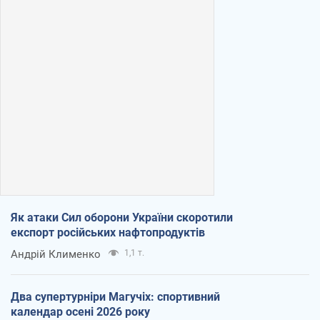
Як атаки Сил оборони України скоротили
експорт російських нафтопродуктів
Андрій Клименко
1,1 т.
Два супертурніри Магучіх: спортивний
календар осені 2026 року