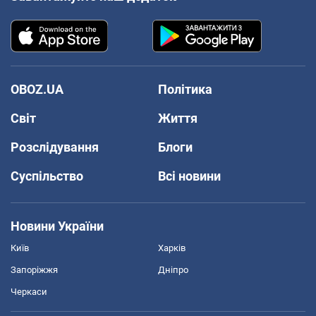
OBOZ.UA
Політика
Світ
Життя
Розслідування
Блоги
Суспільство
Всі новини
Новини України
Київ
Харків
Запоріжжя
Дніпро
Черкаси