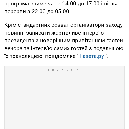
програма займе час з 14.00 до 17.00 і після
перерви з 22.00 до 05.00.
Крім стандартних розваг організатори заходу
повинні записати жартівливе інтерв'ю
президента з новорічним привітанням гостей
вечора та інтерв'ю самих гостей з подальшою
їх трансляцією, повідомляє "
Газета.ру
".