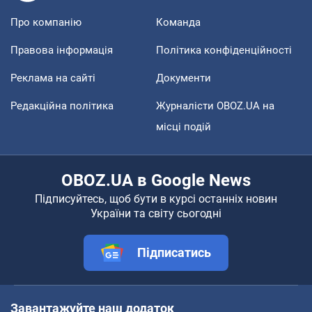
Про компанію
Команда
Правова інформація
Політика конфіденційності
Реклама на сайті
Документи
Редакційна політика
Журналісти OBOZ.UA на
місці подій
OBOZ.UA в Google News
Підписуйтесь, щоб бути в курсі останніх новин
України та світу сьогодні
Підписатись
Завантажуйте наш додаток