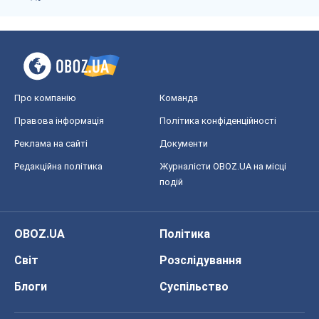
Про компанію
Команда
Правова інформація
Політика конфіденційності
Реклама на сайті
Документи
Редакційна політика
Журналісти OBOZ.UA на місці
подій
OBOZ.UA
Політика
Світ
Розслідування
Блоги
Суспільство