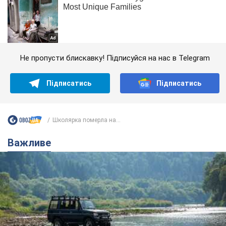
Не пропусти блискавку! Підписуйся на нас в Telegram
Підписатись
Підписатись
Школярка померла на...
Важливе