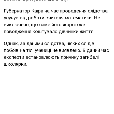
Губернатор Каїра на час проведення слідства
усунув від роботи вчителя математики. Не
виключено, що саме його жорстоке
поводження коштувало дівчинки життя.
Однак, за даними слідства, ніяких слідів
побоїв на тілі учениці не виявлено. В даний час
експерти встановлюють причину загибелі
школярки.