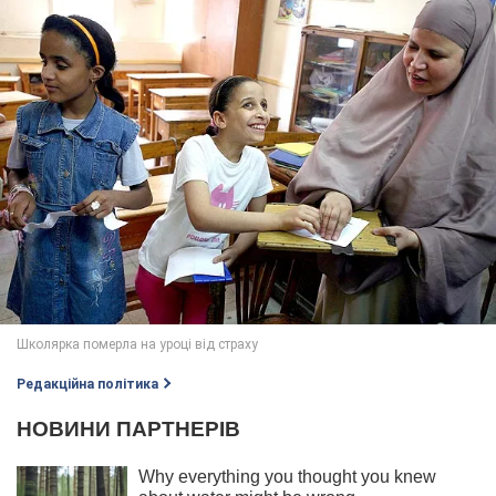
Редакційна політика