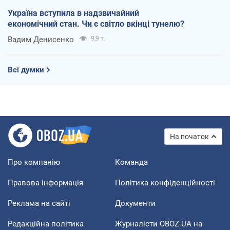
Україна вступила в надзвичайний
економічний стан. Чи є світло вкінці тунелю?
Вадим Денисенко
9,9 т.
Всі думки
На початок
Про компанію
Команда
Правова інформація
Політика конфіденційності
Реклама на сайті
Документи
Редакційна політика
Журналісти OBOZ.UA на