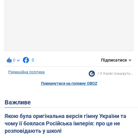
0
0
Підписатися
Редакційна політика
У Києві покажуть...
Повернутися на головну OBOZ
Важливе
Якою була оригінальна версія гімну України та
чому її боялася Російська імперія: про це не
розповідають у школі