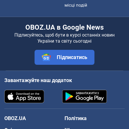
місці подій
OBOZ.UA в Google News
Підписуйтесь, щоб бути в курсі останніх новин
України та світу сьогодні
Підписатись
Завантажуйте наш додаток
OBOZ.UA
Політика