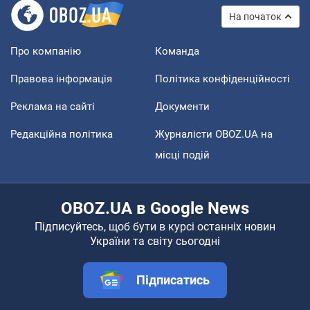
На початок
Про компанію
Команда
Правова інформація
Політика конфіденційності
Реклама на сайті
Документи
Редакційна політика
Журналісти OBOZ.UA на
місці подій
OBOZ.UA в Google News
Підписуйтесь, щоб бути в курсі останніх новин
України та світу сьогодні
Підписатись