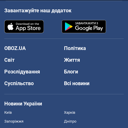
Завантажуйте наш додаток
OBOZ.UA
Політика
Світ
Життя
Розслідування
Блоги
Суспільство
Всі новини
Новини України
Київ
Харків
Запоріжжя
Дніпро