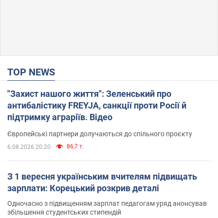
TOP NEWS
"Захист нашого життя": Зеленський про
антибалістику FREYJA, санкції проти Росії й
підтримку аграріїв. Відео
Європейські партнери долучаються до спільного проєкту
86,7 т.
6.08.2026 20:20
З 1 вересня українським вчителям підвищать
зарплати: Корецький розкрив деталі
Одночасно з підвищенням зарплат педагогам уряд анонсував
збільшення студентських стипендій