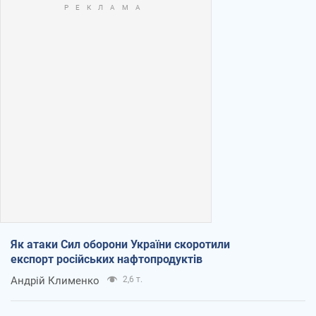
Як атаки Сил оборони України скоротили
експорт російських нафтопродуктів
Андрій Клименко
2,6 т.