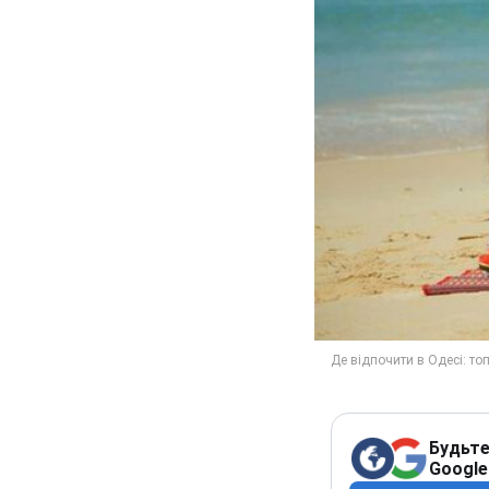
Будьте
Google