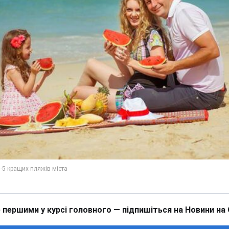
 першими у курсі головного — підпишіться на Новини на