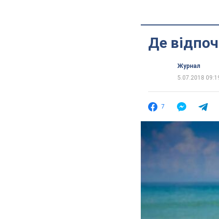
Де відпоч
Журнал
5.07.2018 09:1
7