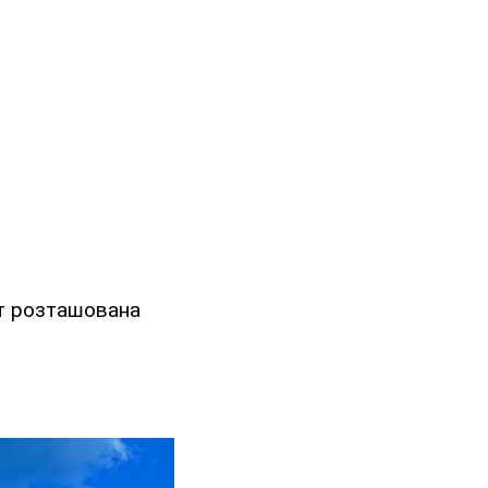
ут розташована